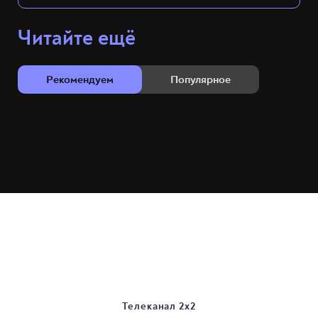
Читайте ещё
Рекомендуем
Популярное
Телеканал 2х2