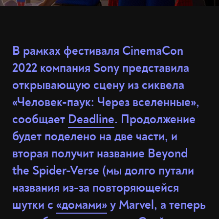
В рамках фестиваля CinemaCon
2022 компания Sony представила
открывающую сцену из сиквела
«Человек-паук: Через вселенные»,
сообщает
Deadline
. Продолжение
будет поделено на две части, и
вторая получит название Beyond
the Spider-Verse (мы долго путали
названия из-за повторяющейся
шутки с
«домами»
у Marvel, а теперь