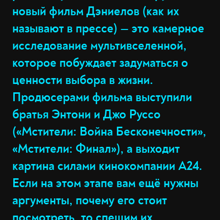
новый фильм Дэниелов (как их
называют в прессе) — это камерное
исследование мультивселенной,
которое побуждает задуматься о
ценности выбора в жизни.
Продюсерами фильма выступили
братья Энтони и Джо Руссо
(«Мстители: Война Бесконечности»,
«Мстители: Финал»), а выходит
картина силами кинокомпании А24.
Если на этом этапе вам ещё нужны
аргументы, почему его стоит
посмотреть, то спешим их