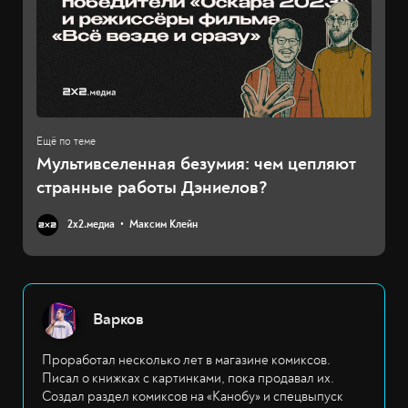
Мультивселенная безумия: чем цепляют
странные работы Дэниелов?
2х2.медиа
Максим Клейн
Варков
Проработал несколько лет в магазине комиксов.
Писал о книжках с картинками, пока продавал их.
Создал раздел комиксов на «Канобу» и спецвыпуск