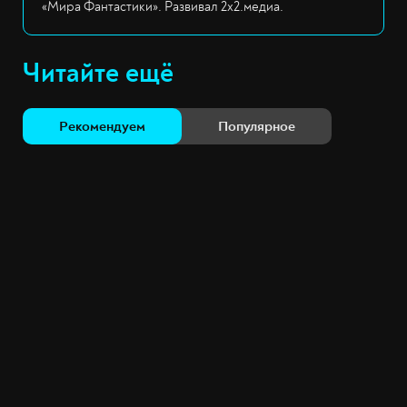
«Мира Фантастики». Развивал 2х2.медиа.
Читайте ещё
Рекомендуем
Популярное