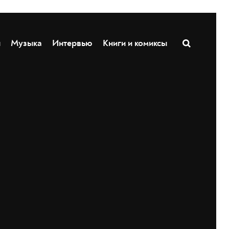
ы
Музыка
Интервью
Книги и комиксы