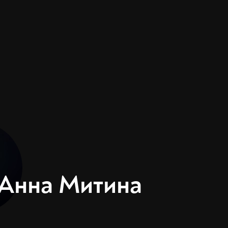
Анна Митина