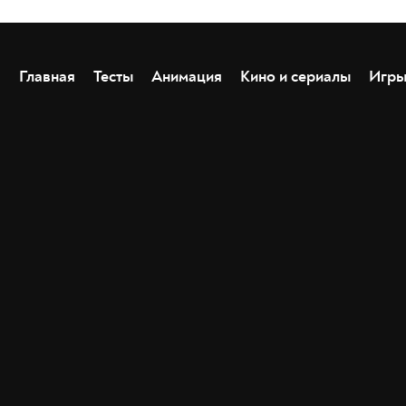
Главная
Тесты
Анимация
Кино и сериалы
Игр