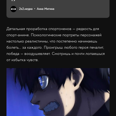
2х2.медиа
Анна Митина
Детальная проработка спортсменов — редкость для
спорт-аниме. Психологические портреты персонажей
настолько реалистичны, что постепенно начинаешь
болеть… за каждого. Проигрыш любого героя печалит,
победа — воодушевляет. Смотришь и почти лопаешься
от избытка чувств.