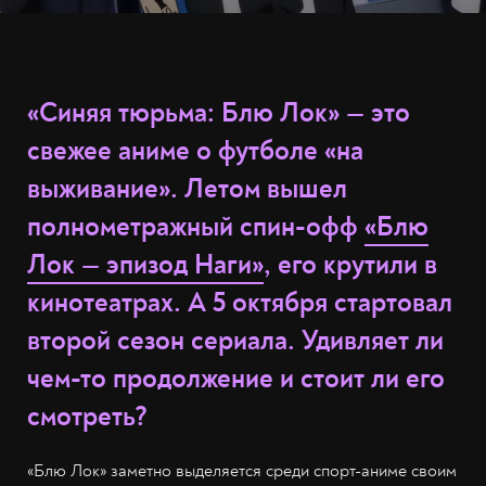
«Синяя тюрьма: Блю Лок» — это
свежее аниме о футболе «на
выживание». Летом вышел
полнометражный спин-офф
«Блю
Лок — эпизод Наги»
, его крутили в
кинотеатрах. А 5 октября стартовал
второй сезон сериала. Удивляет ли
чем-то продолжение и стоит ли его
смотреть?
«Блю Лок» заметно выделяется среди спорт-аниме своим