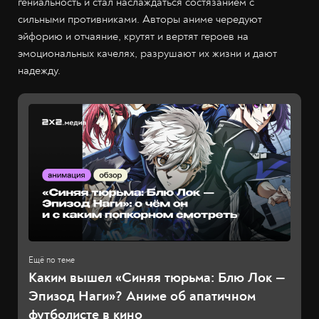
гениальность и стал наслаждаться состязанием с
сильными противниками. Авторы аниме чередуют
эйфорию и отчаяние, крутят и вертят героев на
эмоциональных качелях, разрушают их жизни и дают
надежду.
Каким вышел «Синяя тюрьма: Блю Лок —
Эпизод Наги»? Аниме об апатичном
футболисте в кино