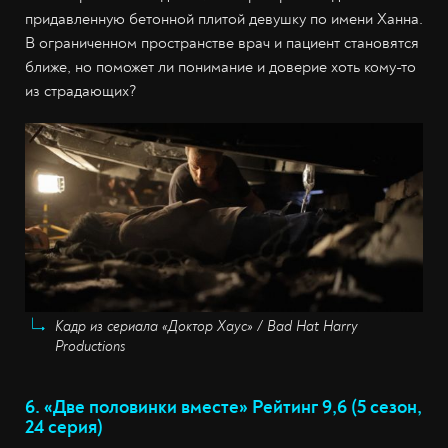
придавленную бетонной плитой девушку по имени Ханна.
В ограниченном пространстве врач и пациент становятся
ближе, но поможет ли понимание и доверие хоть кому-то
из страдающих?
Кадр из сериала «Доктор Хаус» / Bad Hat Harry
Productions
6. «Две половинки вместе» Рейтинг 9,6 (5 сезон,
24 серия)