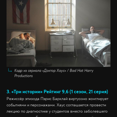
Кадр из сериала «Доктор Хаус» / Bad Hat Harry
Productions
3. «Три истории» Рейтинг 9,6 (1 сезон, 21 серия)
Режиссёр эпизода Пэрис Барклай виртуозно жонглирует
событиями и персонажами. Хаус соглашается провести
лекцию по диагностике у студентов вместо заболевшего