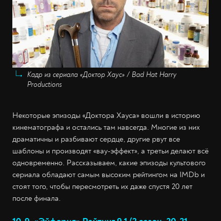
Кадр из сериала «Доктор Хаус» / Bad Hat Harry
Productions
Некоторые эпизоды «Доктора Хауса» вошли в историю
кинематографа и остались там навсегда. Многие из них
драматичны и разбивают сердце, другие рвут все
шаблоны и производят «вау-эффект», а третьи делают всё
одновременно. Рассказываем, какие эпизоды культового
сериала обладают самым высоким рейтингом на IMDb и
стоят того, чтобы пересмотреть их даже спустя 20 лет
после финала.