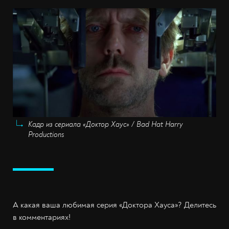
Кадр из сериала «Доктор Хаус» / Bad Hat Harry
Productions
А какая ваша любимая серия «Доктора Хауса»? Делитесь
в комментариях!