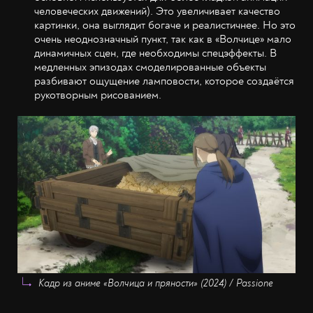
человеческих движений). Это увеличивает качество
картинки, она выглядит богаче и реалистичнее. Но это
очень неоднозначный пункт, так как в «Волчице» мало
динамичных сцен, где необходимы спецэффекты. В
медленных эпизодах смоделированные объекты
разбивают ощущение ламповости, которое создаётся
рукотворным рисованием.
Кадр из аниме «Волчица и пряности» (2024) / Passione