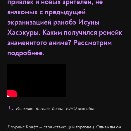
привлёк и новых зрителей, не
знакомых с предыдущей
экранизацией ранобэ Исуны
Хасэкуры. Каким получился ремейк
знаменитого аниме? Рассмотрим
подробнее.
Источник: YouTube. Канал: TOHO animation
Лоуренс Крафт — странствующий торговец. Однажды он