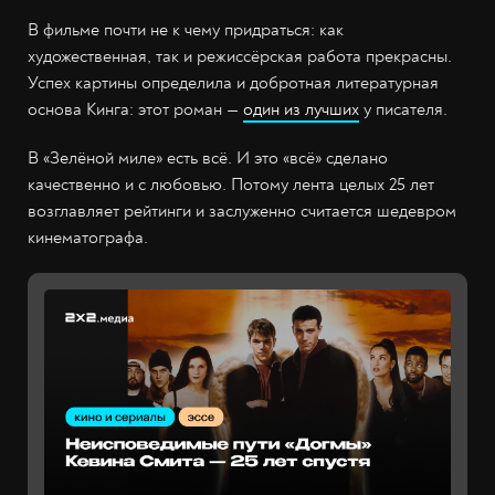
В фильме почти не к чему придраться: как
художественная, так и режиссёрская работа прекрасны.
Успех картины определила и добротная литературная
основа Кинга: этот роман —
один из лучших
у писателя.
В «Зелёной миле» есть всё. И это «всё» сделано
качественно и с любовью. Потому лента целых 25 лет
возглавляет рейтинги и заслуженно считается шедевром
кинематографа.