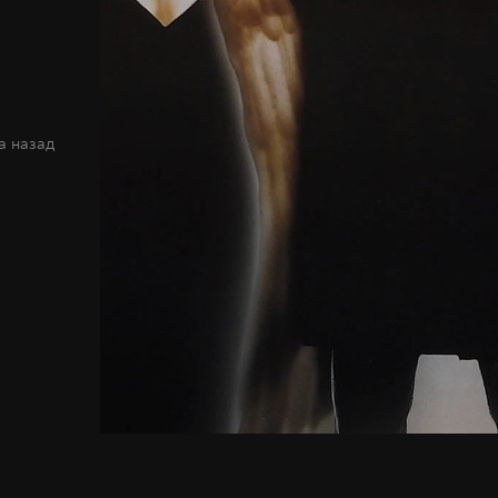
а назад