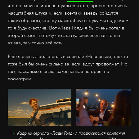
что он написан и концептуально готов, просто это очень
масштабная штука и, если всё-таки звёзды сойдутся
таким образом, что эту масштабную штуку мы поднимем,
то я буду счастлив. Вот «Лада Голд» я бы очень хотел в
второй сезон, потому что эта мультивселенная точно
живая, там точно всё есть.
Ещё я очень люблю роль в сериале «Неверные», так что
тоже был бы очень сильно за, если вдруг продолжат. Но
там, насколько я знаю, законченная история, но
посмотрим.
Кадр из сериала «Лады Голд» / продюсерская компания