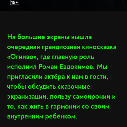
На большие экраны вышла
очередная грандиозная киносказка
«Огниво», где главную роль
исполнил Роман Евдокимов. Мы
пригласили актёра к нам в гости,
чтобы обсудить сказочные
экранизации, пользу самоиронии и
то, как жить в гармонии со своим
внутренним ребёнком.