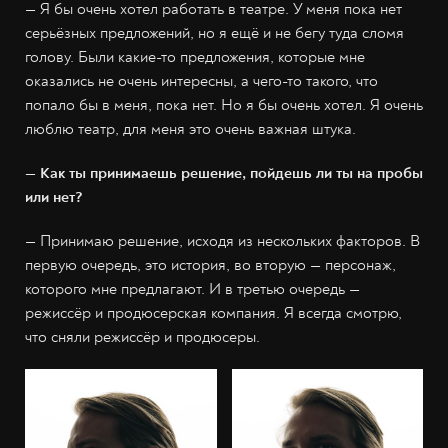
— Я бы очень хотел работать в театре. У меня пока нет
серьёзных предложений, но я ещё и не бегу туда сломя
голову. Были какие-то предложения, которые мне
оказались не очень интересны, а чего-то такого, что
попало бы в меня, пока нет. Но я бы очень хотел. Я очень
люблю театр, для меня это очень важная штука.
— Как ты принимаешь решение, пойдешь ли ты на пробы
или нет?
— Принимаю решение, исходя из нескольких факторов. В
первую очередь, это история, во вторую — персонаж,
которого мне предлагают. И в третью очередь —
режиссёр и продюсерская компания. Я всегда смотрю,
что сняли режиссёр и продюсеры.