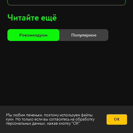
Читайте ещё
Рекомендуем
Популярное
Мы любим печеньки, поэтому используем файлы
куки. Но только если вы согласитесь на
обработку
ОК
персональных данных
, нажав кнопку "ОК"