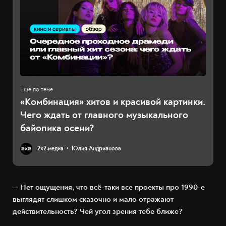
«Комбинация» хитов и красивой картинки.
Чего ждать от главного музыкального
байопика осени?
2х2.медиа
Юлия Андрианова
— Нет ощущения, что всё-таки все проекты про 1990-е
выглядят слишком сказочно и мало отражают
действительность? Чей угол зрения тебе ближе?