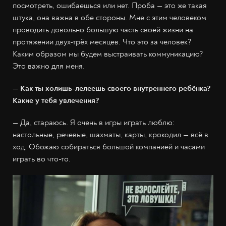
посмотреть, ошибаешься или нет. Проба — это же такая
штука, она важна в обе стороны. Мне с этим человеком
проводить довольно большую часть своей жизни на
протяжении двух-трёх месяцев. Что это за человек?
Каким образом мы будем выстраивать коммуникацию?
Это важно для меня.
— Как ты холишь-лелеешь своего внутреннего ребёнка?
Какие у тебя увлечения?
— Да, стараюсь. Я очень в игры играть люблю:
настольные, речевые, шахматы, карты, крокодил — всё в
ход. Обожаю собираться большой компанией и часами
играть во что-то.