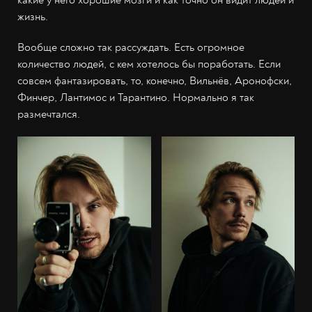
жизнь.
Вообще сложно так рассуждать. Есть огромное
количество людей, с кем хотелось бы поработать. Если
совсем фантазировать, то, конечно, Вильнёв, Аронофски,
Финчер, Лантимос и Тарантино. Нормально я так
размечтался.