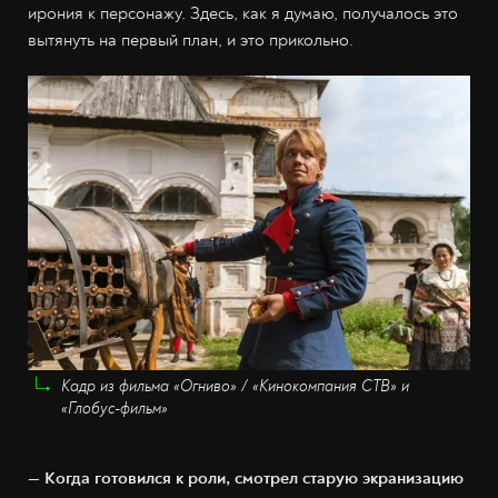
ирония к персонажу. Здесь, как я думаю, получалось это
вытянуть на первый план, и это прикольно.
Кадр из фильма «Огниво» / «Кинокомпания CTB» и
«Глобус-фильм»
— Когда готовился к роли, смотрел старую экранизацию