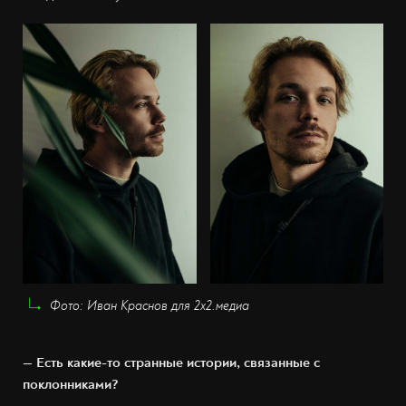
Фото: Иван Краснов для 2х2.медиа
— Есть какие-то странные истории, связанные с
поклонниками?