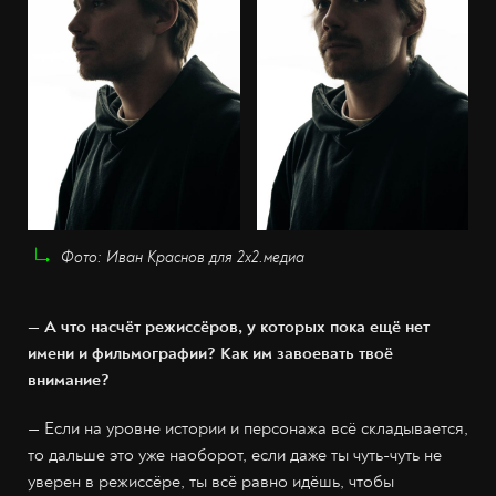
Фото: Иван Краснов для 2х2.медиа
— А что насчёт режиссёров, у которых пока ещё нет
имени и фильмографии? Как им завоевать твоё
внимание?
— Если на уровне истории и персонажа всё складывается,
то дальше это уже наоборот, если даже ты чуть-чуть не
уверен в режиссёре, ты всё равно идёшь, чтобы