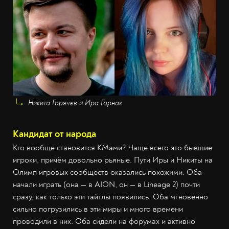
Никита Горячев и Ира Горнак
Кандидат от народа
Кто вообще становится КМами? Чаще всего это бывшие
игроки, причём довольно рьяные. Пути Иры и Никиты на
Олимп игровых сообществ оказались похожими. Оба
начали играть (она — в AION, он — в Lineage 2) почти
сразу, как только эти тайтлы появились. Оба мгновенно
сильно погрузились в эти миры и много времени
проводили в них. Оба сидели на форумах и активно