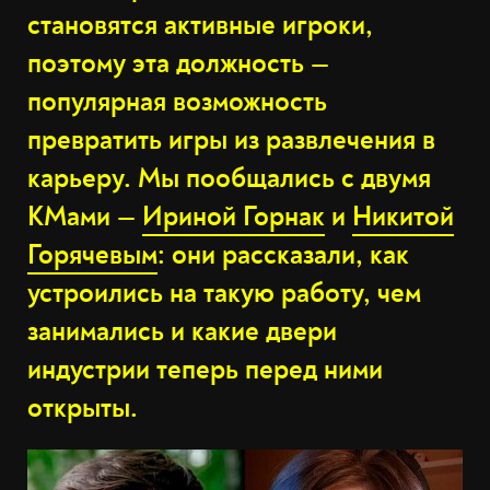
становятся активные игроки,
поэтому эта должность —
популярная возможность
превратить игры из развлечения в
карьеру. Мы пообщались с двумя
КМами —
Ириной Горнак
и
Никитой
Горячевым
: они рассказали, как
устроились на такую работу, чем
занимались и какие двери
индустрии теперь перед ними
открыты.