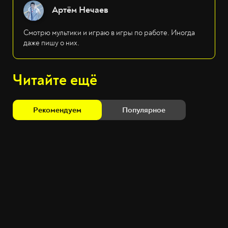
Артём Нечаев
Смотрю мультики и играю в игры по работе. Иногда
даже пишу о них.
Читайте ещё
Рекомендуем
Популярное