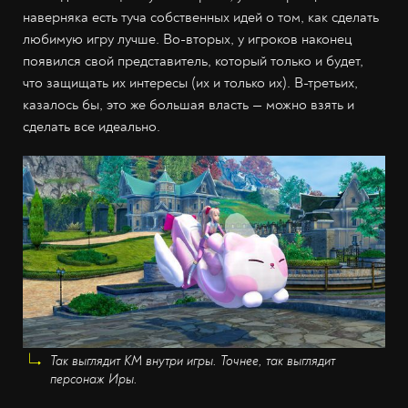
наверняка есть туча собственных идей о том, как сделать
любимую игру лучше. Во-вторых, у игроков наконец
появился свой представитель, который только и будет,
что защищать их интересы (их и только их). В-третьих,
казалось бы, это же большая власть — можно взять и
сделать все идеально.
Так выглядит КМ внутри игры. Точнее, так выглядит
персонаж Иры.