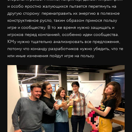
и особо яростно жалующихся пытается перетянуть на
другую сторону: перенаправить их энергию в полезное
конструктивное русло, таким образом принося пользу
игре и сообществу. В то же время нужно защищать и
игроков перед компанией, особенно идеи сообщества.
КМу нужно тщательно анализировать все предложения,
потому что команду разработчиков нужно убедить, что те
или иные изменения пойдут игре на пользу.