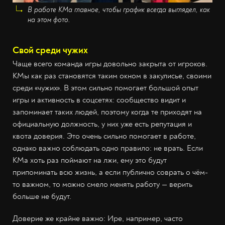
В работе КМа главное, чтобы график всегда выглядел, как
на этом фото.
Свой среди чужих
Чаще всего команда игры довольно закрыта от игроков.
КМы как раз становятся таким окном в закулисье, своими
среди «чужих». В этом сильно помогает большой опыт
игры и активность в соцсетях: сообщество видит и
запоминает таких людей, поэтому когда те приходят на
официальную должность, у них уже есть репутация и
квота доверия. Это очень сильно помогает в работе,
однако важно соблюдать одно правило: не врать. Если
КМа хоть раз поймают на лжи, ему это будут
припоминать всю жизнь, а если публично соврать о чём-
то важном, то можно смело менять работу — верить
больше не будут.
Доверие же крайне важно: Ире, например, часто