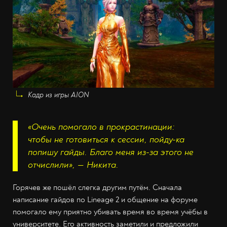
Кадр из игры AION
«Очень помогало в прокрастинации:
чтобы не готовиться к сессии, пойду-ка
попишу гайды. Благо меня из-за этого не
отчислили», — Никита.
Горячев же пошёл слегка другим путём. Сначала
написание гайдов по Lineage 2 и общение на форуме
помогало ему приятно убивать время во время учёбы в
университете. Его активность заметили и предложили