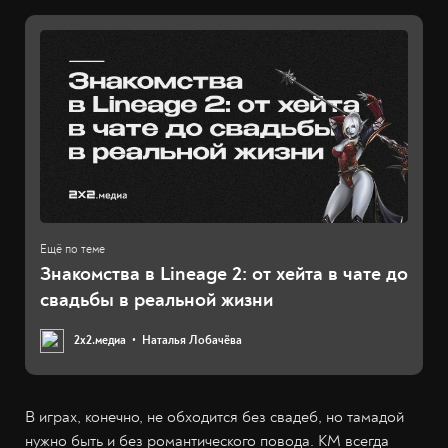
Знакомства в Lineage 2: от хейта в чате до
свадьбы в реальной жизни
2х2.медиа
Наталья Лобачёва
В играх, конечно, не обходится без свадеб, но тамадой
нужно быть и без романтического повода. КМ всегда