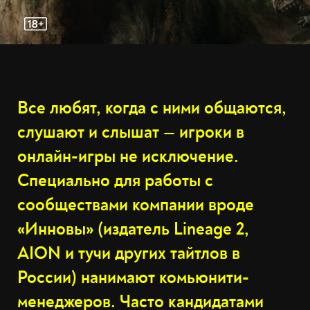
Все любят, когда с ними общаются,
слушают и слышат — игроки в
онлайн-игры не исключение.
Специально для работы с
сообществами компании вроде
«Инновы» (издатель Lineage 2,
AION и тучи других тайтлов в
России) нанимают комьюнити-
менеджеров. Часто кандидатами