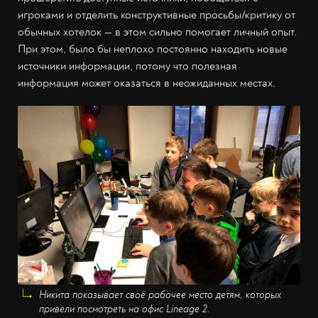
игроками и отделить конструктивные просьбы/критику от
обычных хотелок — в этом сильно помогает личный опыт.
При этом, было бы неплохо постоянно находить новые
источники информации, потому что полезная
информация может оказаться в неожиданных местах.
Никита показывает своё рабочее место детям, которых
привели посмотреть на офис Lineage 2.