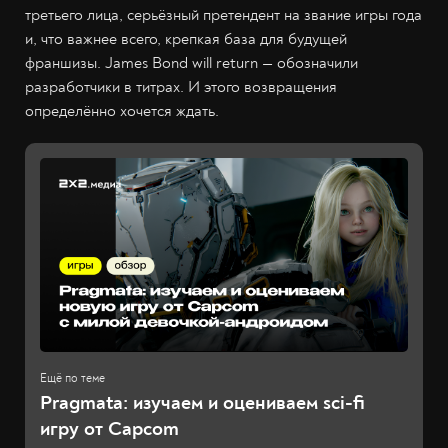
третьего лица, серьёзный претендент на звание игры года
и, что важнее всего, крепкая база для будущей
франшизы. James Bond will return — обозначили
разработчики в титрах. И этого возвращения
определённо хочется ждать.
Pragmata: изучаем и оцениваем sci-fi
игру от Capcom