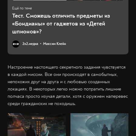
Тест. Сможешь отличить предметы из
«Бондианы» от гаджетов из «Детей
шпионов»?
2х2.медиа
Максим Клейн
Настроение настоящего секретного задания чувствуется
в каждой миссии. Все они происходят в самобытных,
непохожих друг на друга и с любовью созданных
локациях. В некоторых легко можно потратить лишние
полчаса просто изучая детали, хотя с оружием наперевес
среди гражданских не походишь.