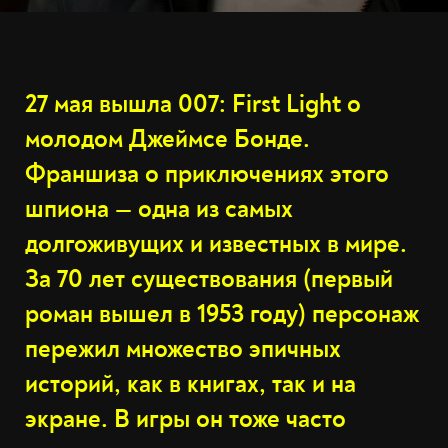
27 мая вышла 007: First Light о
молодом Джеймсе Бонде.
Франшиза о приключениях этого
шпиона — одна из самых
долгоживущих и известных в мире.
За 70 лет существования (первый
роман вышел в 1953 году) персонаж
пережил множество эпичных
историй, как в книгах, так и на
экране. В игры он тоже часто