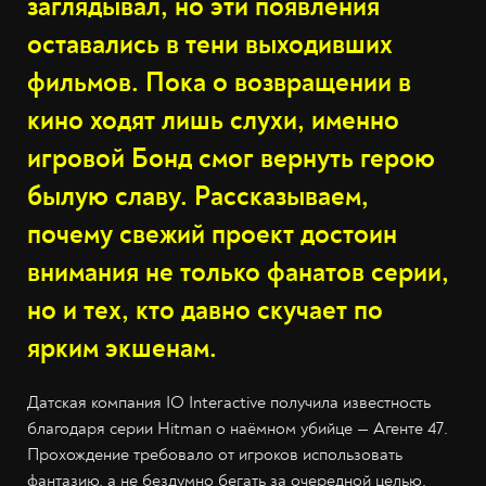
заглядывал, но эти появления
оставались в тени выходивших
фильмов. Пока о возвращении в
кино ходят лишь слухи, именно
игровой Бонд смог вернуть герою
былую славу. Рассказываем,
почему свежий проект достоин
внимания не только фанатов серии,
но и тех, кто давно скучает по
ярким экшенам.
Датская компания IO Interactive
получила известность
благодаря серии Hitman о наёмном убийце — Агенте 47.
Прохождение требовало от игроков использовать
фантазию, а не бездумно бегать за очередной целью.