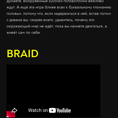
думаете, вооружённые кусочки головоломки вежливо
ждут. А ещё эта игра ближе всех к буквальному «ломанию
головы», потому что, если задержаться в ней, встав потом
с дивана вы, скорее всего, удивитесь, почему это
окружающий мир не ждёт, пока вы начнете двигаться, а
живёт сам по себе.
BRAID