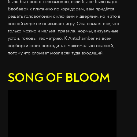
было бы просто невозможно, если бы не было карты.
Вдобавок к плутанию по коридорам, вам придётся
решать головоломки с ключами и дверями, но и это в
полной мере не описывает игру. Она ломает всё, что
только можно и нельзя: правила, нормы, визуальные
устои, головы, геометрию. К Antichamber из всей
подборки стоит подходить с максимально опаской,
потому что сломает мозг всяк туда входящий.
SONG OF BLOOM