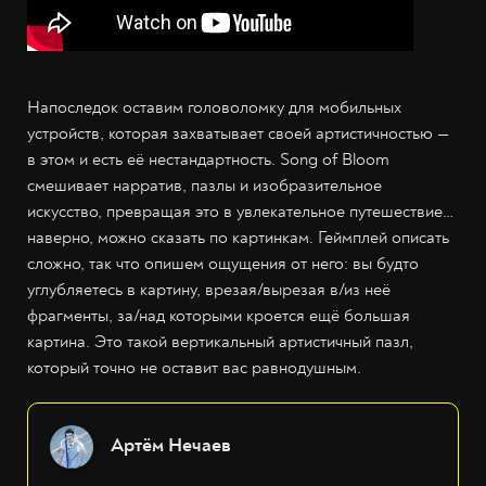
Напоследок оставим головоломку для мобильных
устройств, которая захватывает своей артистичностью —
в этом и есть её нестандартность. Song of Bloom
смешивает нарратив, пазлы и изобразительное
искусство, превращая это в увлекательное путешествие…
наверно, можно сказать по картинкам. Геймплей описать
сложно, так что опишем ощущения от него: вы будто
углубляетесь в картину, врезая/вырезая в/из неё
фрагменты, за/над которыми кроется ещё большая
картина. Это такой вертикальный артистичный пазл,
который точно не оставит вас равнодушным.
Артём Нечаев