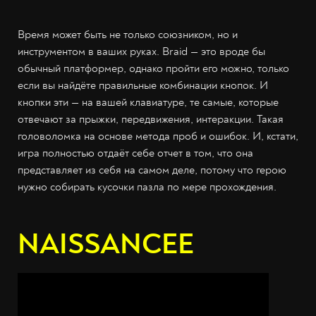
Время может быть не только союзником, но и
инструментом в ваших руках. Braid — это вроде бы
обычный платформер, однако пройти его можно, только
если вы найдёте правильные комбинации кнопок. И
кнопки эти — на вашей клавиатуре, те самые, которые
отвечают за прыжки, передвижения, интеракции. Такая
головоломка на основе метода проб и ошибок. И, кстати,
игра полностью отдаёт себе отчет в том, что она
представляет из себя на самом деле, потому что герою
нужно собирать кусочки пазла по мере прохождения.
NAISSANCEE