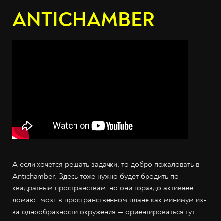
ANTICHAMBER
А если хочется решать задачки, то добро пожаловать в
Antichamber. Здесь тоже нужно будет бродить по
квадратным пространствам, но они гораздо активнее
ломают мозг в пространственном плане как минимум из-
за однообразности окружения — ориентироваться тут