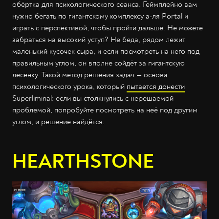
обёртка для психологического сеанса. Геймплейно вам
нужно бегать по гигантскому комплексу а-ля Portal и
играть с перспективой, чтобы пройти дальше. Не можете
забраться на высокий уступ? Не беда, рядом лежит
маленький кусочек сыра, и если посмотреть на него под
правильным углом, он вполне сойдёт за гигантскую
лесенку. Такой метод решения задач — основа
психологического урока, который
пытается донести
Superliminal: если вы столкнулись с нерешаемой
проблемой, попробуйте посмотреть на неё под другим
углом, и решение найдётся.
HEARTHSTONE