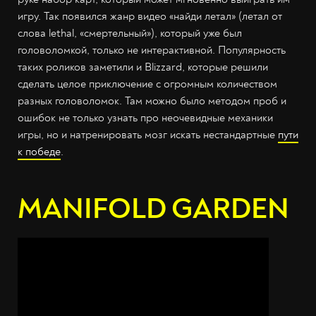
игру. Так появился жанр видео «найди летал» (летал от
слова lethal, «смертельный»), который уже был
головоломкой, только не интерактивной. Популярность
таких роликов заметили и Blizzard, которые решили
сделать целое приключение с огромным количеством
разных головоломок. Там можно было методом проб и
ошибок не только узнать про неочевидные механики
игры, но и натренировать мозг искать нестандартные
пути
к победе
.
MANIFOLD GARDEN