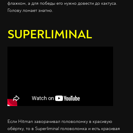
флажком, а для победы его нужно довести до кактуса.
Голову ломает знатно.
SUPERLIMINAL
Если Hitman заворачивал головоломку в красивую
обёртку, то в Superliminal головоломка и есть красивая