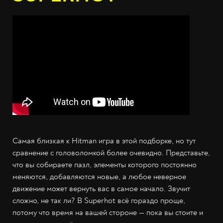
Самая близкая к Hitman игра в этой подборке, но тут
сравнение с головоломкой более очевидно. Представьте,
что вы собираете пазл, элементы которого постоянно
меняются, добавляются новые, а любое неверное
движение может вернуть вас в самое начало. Звучит
сложно, не так ли? В Superhot всё гораздо проще,
потому что время на вашей стороне — пока вы стоите и