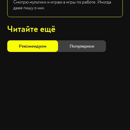
Смотрю мультики и играю в игры по работе. Иногда
даже пишу о них.
Читайте ещё
Рекомендуем
Популярное