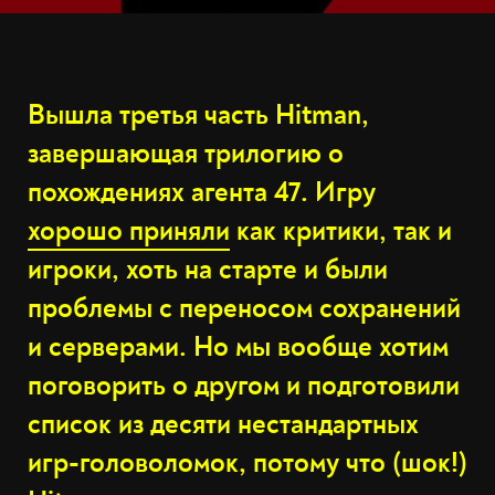
Вышла третья часть Hitman,
завершающая трилогию о
похождениях агента 47. Игру
хорошо приняли
как критики, так и
игроки, хоть на старте и были
проблемы с переносом сохранений
и серверами. Но мы вообще хотим
поговорить о другом и подготовили
список из десяти нестандартных
игр-головоломок, потому что (шок!)