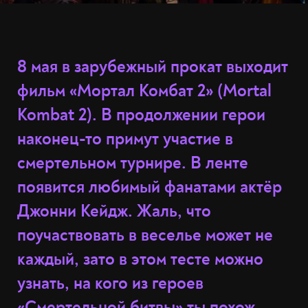
8 мая в зарубежный прокат выходит
фильм «Мортал Комбат 2» (Mortal
Kombat 2). В продолжении герои
наконец-то примут участие в
смертельном турнире. В ленте
появится любимый фанатами актёр
Джонни Кейдж. Жаль, что
поучаствовать в веселье может не
каждый, зато в этом тесте можно
узнать, на кого из героев
«Смертельной битвы» ты похож