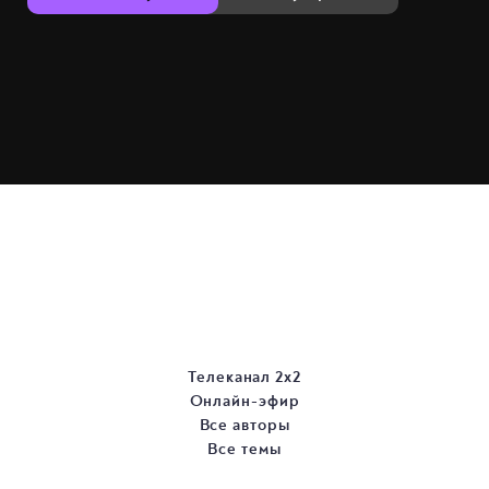
Телеканал 2х2
Онлайн-эфир
Все авторы
Все темы