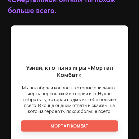
больше всего.