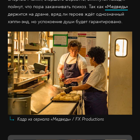
поймут, что пора заканчивать психоз. Так как
«Медведь»
держится на драме, вряд ли героев ждёт однозначный
хэппи-энд, но успокоение души будет гарантировано.
Кадр из сериала «Медведь» / FX Productions