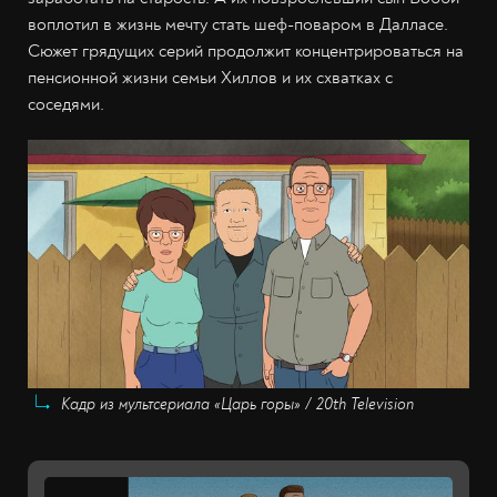
воплотил в жизнь мечту стать шеф-поваром в Далласе.
Сюжет грядущих серий продолжит концентрироваться на
пенсионной жизни семьи Хиллов и их схватках с
соседями.
Кадр из мультсериала «Царь горы» / 20th Television