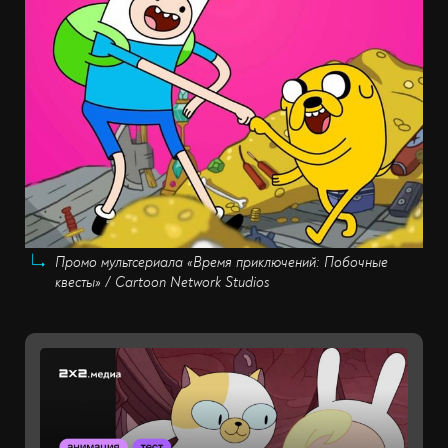
Промо мультсериала «Время приключений: Побочные
квесты» / Cartoon Network Studios