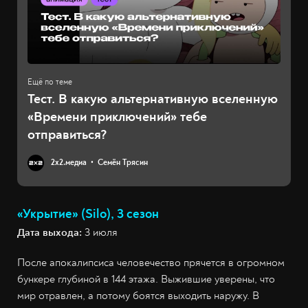
Тест. В какую альтернативную вселенную
«Времени приключений» тебе
отправиться?
2х2.медиа
Семён Трясин
«Укрытие» (Silo), 3 сезон
Дата выхода:
3 июля
После апокалипсиса человечество прячется в огромном
бункере глубиной в 144 этажа. Выжившие уверены, что
мир отравлен, а потому боятся выходить наружу. В