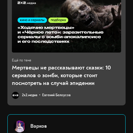
Мертвецы не рассказывают сказки: 10
сериалов о зомби, которые стоит
посмотреть на случай эпидемии
2х2.медиа
Евгений Белоусов
Варков