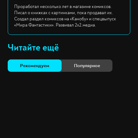
Проработал несколько лет в магазине комиксов.
Писал о книжках с картинками, пока продавал их.
Создал раздел комиксов на «Канобу» и спецвыпуск
«Мира Фантастики». Развивал 2х2.медиа.
Читайте ещё
Рекомендуем
Популярное