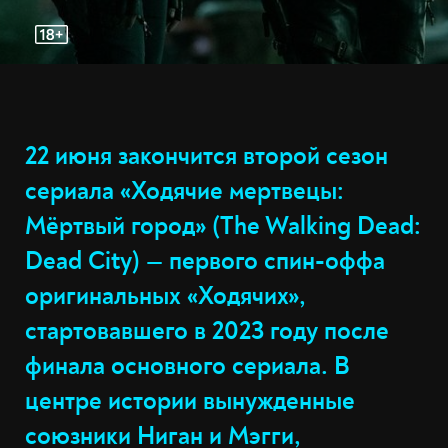
22 июня закончится второй сезон
сериала «Ходячие мертвецы:
Мёртвый город» (The Walking Dead:
Dead City) — первого спин-оффа
оригинальных «Ходячих»,
стартовавшего в 2023 году после
финала основного сериала. В
центре истории вынужденные
союзники Ниган и Мэгги,