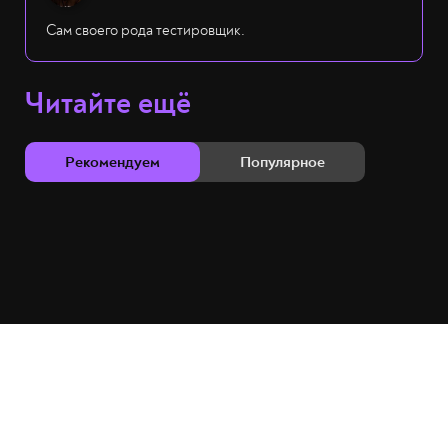
Сам своего рода тестировщик.
Читайте ещё
Рекомендуем
Популярное