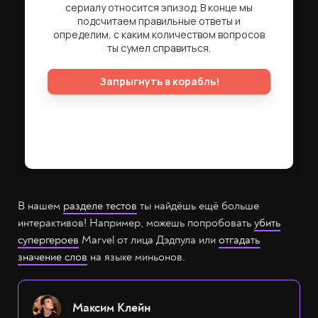
В нашем
разделе тестов
ты найдёшь ещё больше
интерактивов! Например, можешь попробовать
убить
супергероев
Marvel от лица Дэдпула или
отгадать
значение слов
на языке миньонов.
Максим Клейн