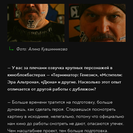
Фото: Алина Кувшинникова
— У вас за плечами озвучка крупных персонажей в
киноблокбастерах — «Терминатор: Генезис», «Мстители:
Эра Альтрона», «Дюна» и другие. Насколько этот опыт
отличается от другой работы с дубляжом?
— Больше времени тратится на подготовку, больше
думаешь, как сделать героя. Стараешься посмотреть
картину в исходнике, нелегально, потому что официально
нам кино до работы смотреть не дают, опасаются утечек.
Чем масштабнее проект, тем больше подготовка.