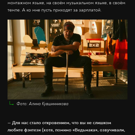
монтажном языке, на своём музыкальном языке, в своём
темпе. А ко мне пусть приходят за зарплатой.
Фото: Алина Кувшинникова
— Для нас стало откровением, что вы не слишком
любите фэнтези (хотя, помимо «Ведьмака», озвучивали,