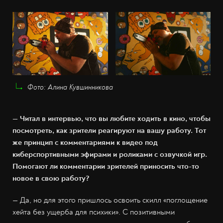
Фото: Алина Кувшинникова
— Читал в интервью, что вы любите ходить в кино, чтобы
посмотреть, как зрители реагируют на вашу работу. Тот
же принцип с комментариями к видео под
киберспортивными эфирами и роликами с озвучкой игр.
Помогают ли комментарии зрителей приносить что-то
новое в свою работу?
— Да, но для этого пришлось освоить скилл «поглощение
хейта без ущерба для психики». С позитивными