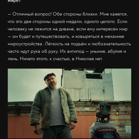
мире?
— Отличный вопрос! Обе стороны близки. Мне кажется,
что это две стороны одной медали, одного целого. Если
человеку не лежится на диване, если ему интересен мир
— он будет и путешествовать, и ковыряться в механике
мироустройства. Лёгкость на подъём и любознательность
часто идут рука об руку. Их антипод — уныние, абулия и
лень. Ничего этого, к счастью, в Николае нет.