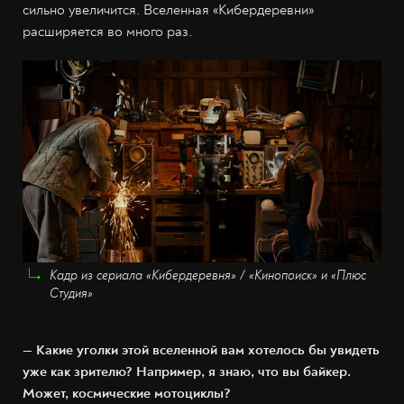
сильно увеличится. Вселенная «Кибердеревни»
расширяется во много раз.
Кадр из сериала «Кибердеревня» / «Кинопоиск» и «Плюс
Студия»
— Какие уголки этой вселенной вам хотелось бы увидеть
уже как зрителю? Например, я знаю, что вы байкер.
Может, космические мотоциклы?