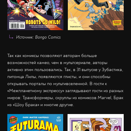
Источник: Bongo Comics
Так как комиксы позволяют авторам больше
возможностей камео, чем в мультсериале, авторы
активно этим пользовались. Так, в 31 выпуске у Зубастика,
питомца Лилы, появляются глисты, и они способны
открывать порталы по мультивселенной. В гости к
«Межпланетному экспрессу» заглядывают гости из разных
миров: Трансформеры, скруллы из комиксов Marvel, Брак
из «Шоу Брака» и многие другие.