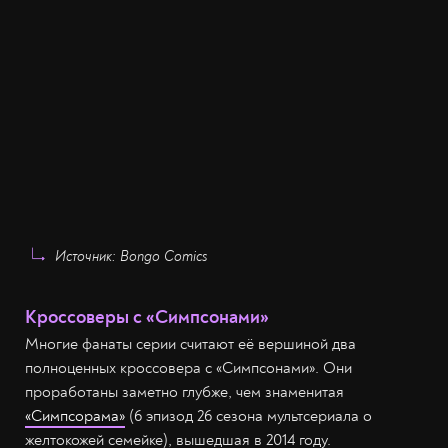
Источник: Bongo Comics
Кроссоверы с «Симпсонами»
Многие фанаты серии считают её вершиной два
полноценных кроссовера с «Симпсонами». Они
проработаны заметно глубже, чем знаменитая
«Симпсорама»
(6 эпизод 26 сезона мультсериала о
желтокожей семейке), вышедшая в 2014 году.