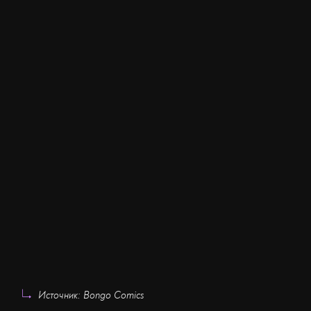
Источник: Bongo Comics