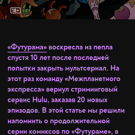
«Футурама»
воскресла из пепла
спустя 10 лет после последней
попытки закрыть мультсериал. На
этот раз команду «Межпланетного
экспресса» вернул стриминговый
сервис Hulu, заказав 20 новых
эпизодов. В этой статье мы решили
напомнить о продолжительной
серии комиксов по «Футураме», в