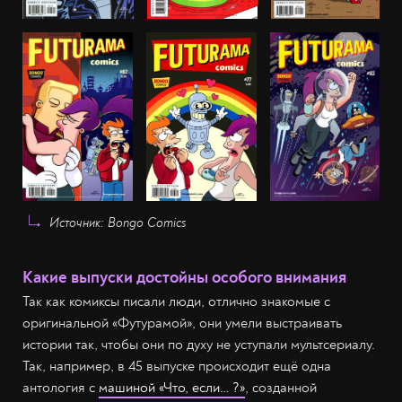
Источник: Bongo Comics
Какие выпуски достойны особого внимания
Так как комиксы писали люди, отлично знакомые с
оригинальной «Футурамой», они умели выстраивать
истории так, чтобы они по духу не уступали мультсериалу.
Так, например, в 45 выпуске происходит ещё одна
антология с
машиной «Что, если… ?»
, созданной