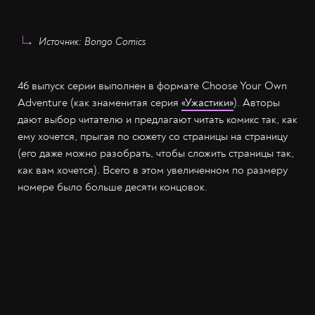
Источник: Bongo Comics
46 выпуск серии выполнен в формате Choose Your Own
Adventure (как знаменитая серия
«Ужастики»
). Авторы
дают выбор читателю и предлагают читать комикс так, как
ему хочется, прыгая по сюжету со страницы на страницу
(его даже можно разобрать, чтобы сложить страницы так,
как вам хочется). Всего в этом увеличенном по размеру
номере было больше десяти концовок.