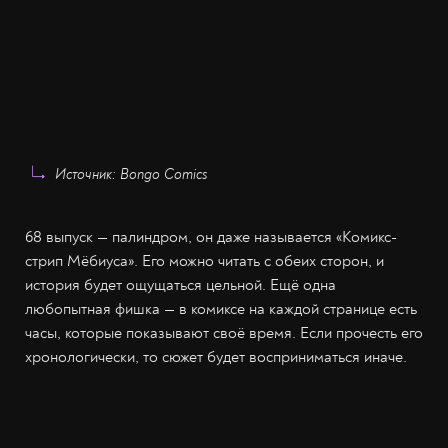
Источник: Bongo Comics
68 выпуск — палиндром, он даже называется «Комикс-
стрип Мёбиуса». Его можно читать с обеих сторон, и
история будет ощущаться цельной. Ещё одна
любопытная фишка — в комиксе на каждой странице есть
часы, которые показывают своё время. Если прочесть его
хронологически, то сюжет будет восприниматься иначе.