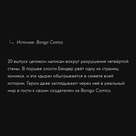
Источник: Bongo Comics
20 выпуск целиком написан вокруг разрушения четвёртой
стены. В порыве злости Бендер рвёт одну из страниц
комикса, и эта «дыра» обыгрывается в сюжете всей
истории. Герои даже заглядывают через неё в реальный
мир в гости к своим создателям из Bongo Comics.