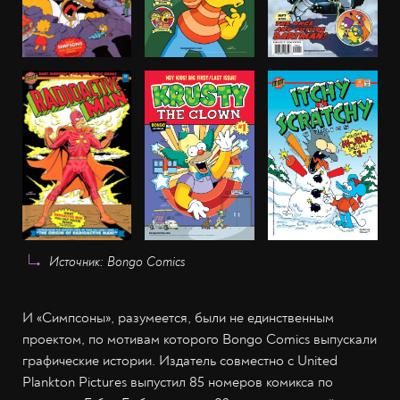
Источник: Bongo Comics
И «Симпсоны», разумеется, были не единственным
проектом, по мотивам которого Bongo Comics выпускали
графические истории. Издатель совместно с United
Plankton Pictures выпустил 85 номеров комикса по