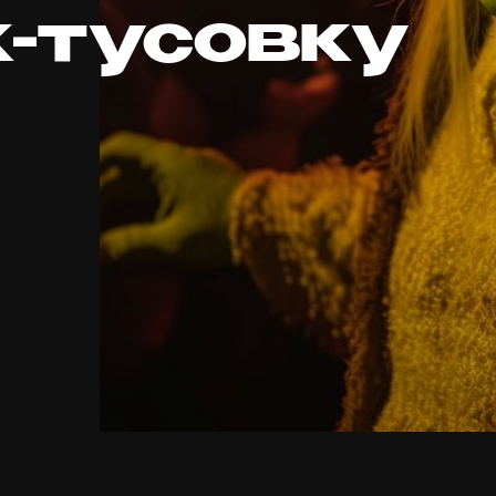
-тусовку