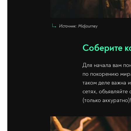
Источник: Midjourney
Соберите к
Для начала вам по
по покорению мира
таком деле важна 
сетях, объявляйте
(только аккуратно)