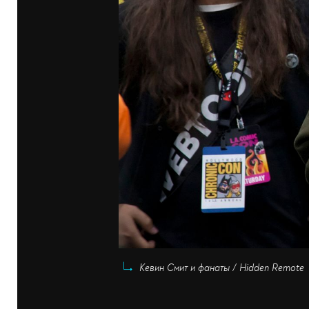
Кевин Смит и фанаты / Hidden Remote