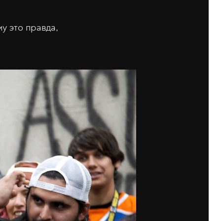
му это правда,