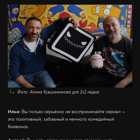
Фото: Алина Кувшинникова для 2х2.медиа
Илья:
Вы только серьёзно не воспринимайте сериал —
это позитивный, забавный и немного комедийный
боевичок.