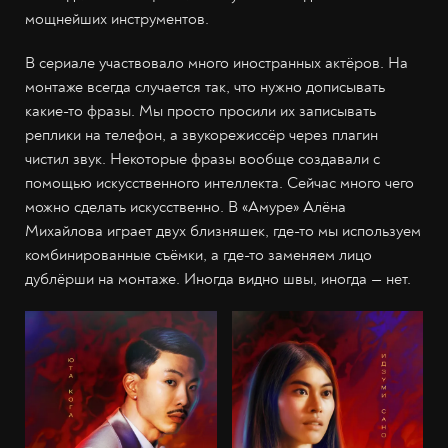
мощнейших инструментов.
В сериале участвовало много иностранных актёров. На
монтаже всегда случается так, что нужно дописывать
какие-то фразы. Мы просто просили их записывать
реплики на телефон, а звукорежиссёр через плагин
чистил звук. Некоторые фразы вообще создавали с
помощью искусственного интеллекта. Сейчас много чего
можно сделать искусственно. В «Амуре» Алёна
Михайлова играет двух близняшек, где-то мы используем
комбинированные съёмки, а где-то заменяем лицо
дублёрши на монтаже. Иногда видно швы, иногда — нет.