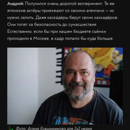
Андрей:
Получился очень дорогой эксперимент. Те же
японские актёры приезжают со своими агентами — их
нужно селить. Даже каскадёры берут своих каскадёров.
Они топят за безопасность до сумасшествия.
Естественно, если бы при нашем бюджете съёмки
проходили в Москве, в кадр попало бы куда больше.
Фото: Алина Кувшинникова для 2х2.медиа