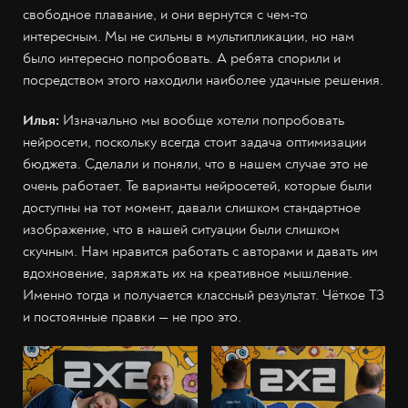
свободное плавание, и они вернутся с чем-то
интересным. Мы не сильны в мультипликации, но нам
было интересно попробовать. А ребята спорили и
посредством этого находили наиболее удачные решения.
Илья:
Изначально мы вообще хотели попробовать
нейросети, поскольку всегда стоит задача оптимизации
бюджета. Сделали и поняли, что в нашем случае это не
очень работает. Те варианты нейросетей, которые были
доступны на тот момент, давали слишком стандартное
изображение, что в нашей ситуации были слишком
скучным. Нам нравится работать с авторами и давать им
вдохновение, заряжать их на креативное мышление.
Именно тогда и получается классный результат. Чёткое ТЗ
и постоянные правки — не про это.