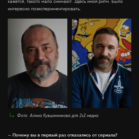
кажется, такого мало снимают. Здесь иной ритм. Было
интересно поэкспериментировать.
Фото: Алина Кувшинникова для 2х2.медиа
— Почему вы в первый раз отказались от сериала?