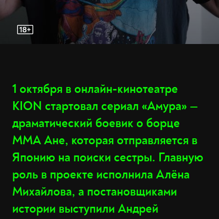
1 октября в онлайн-кинотеатре
KION стартовал сериал «Амура» —
драматический боевик о борце
MMA Ане, которая отправляется в
Японию на поиски сестры. Главную
роль в проекте исполнила Алёна
Михайлова, а постановщиками
истории выступили Андрей