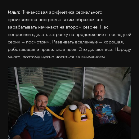
Илья:
Финансовая арифметика сериального
производства построена таким образом, что
зарабатывать начинают на втором сезоне. Нас
попросили сделать затравку на продолжение в последней
серии — посмотрим. Развивать вселенные — хорошая,
работающая и правильная идея. Это делают все. Народу
много, поэтому нужно носиться за вниманием.