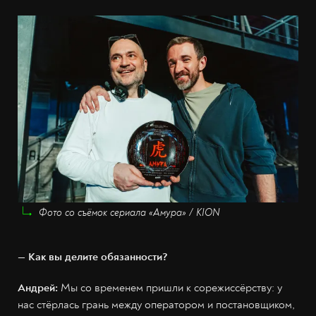
Фото со съёмок сериала «Амура» / KION
— Как вы делите обязанности?
Андрей:
Мы со временем пришли к сорежиссёрству: у
нас стёрлась грань между оператором и постановщиком,