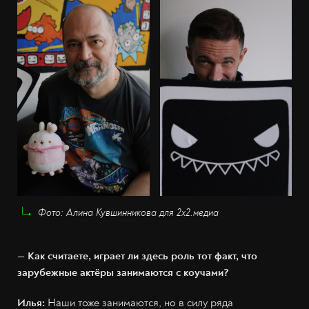
Фото: Алина Кувшинникова для 2х2.медиа
— Как считаете, играет ли здесь роль тот факт, что
зарубежные актёры занимаются с коучами?
Илья:
Наши тоже занимаются, но в силу ряда