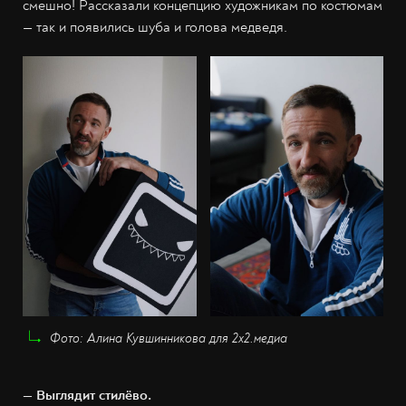
смешно! Рассказали концепцию художникам по костюмам
— так и появились шуба и голова медведя.
Фото: Алина Кувшинникова для 2х2.медиа
— Выглядит стилёво.