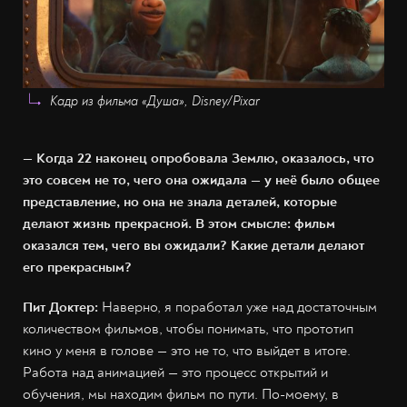
Кадр из фильма «Душа», Disney/Pixar
— Когда 22 наконец опробовала Землю, оказалось, что
это совсем не то, чего она ожидала — у неё было общее
представление, но она не знала деталей, которые
делают жизнь прекрасной. В этом смысле: фильм
оказался тем, чего вы ожидали? Какие детали делают
его прекрасным?
Пит Доктер:
Наверно, я поработал уже над достаточным
количеством фильмов, чтобы понимать, что прототип
кино у меня в голове — это не то, что выйдет в итоге.
Работа над анимацией — это процесс открытий и
обучения, мы находим фильм по пути. По-моему, в