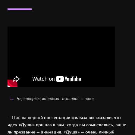
Видеоверсия интервью. Текстовая
—
ниже.
— Пит, на первой презентации фильма вы сказали, что
идея «Души» пришла к вам, когда вы сомневались, ваше
ли призвание — анимация. «Душа» — очень личный