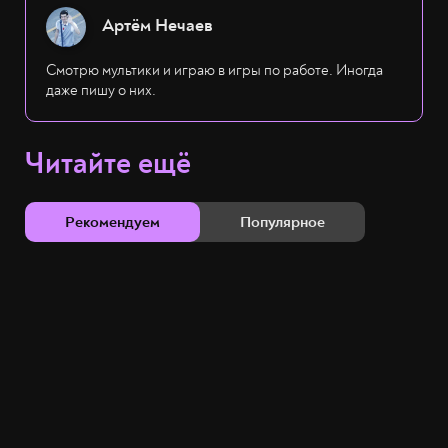
Артём Нечаев
Смотрю мультики и играю в игры по работе. Иногда
даже пишу о них.
Читайте ещё
Рекомендуем
Популярное