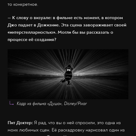
то конкретное.
— К слову о визуале: в фильме есть момент, в котором
Джо падает в Дожизние. Эта сцена завораживает своей
«интерстелларностью». Могли бы вы рассказать о
процессе её создания?
Кадр из фильма «Душа», Disney/Pixar
Пит Доктер:
Я рад, что вы о ней спросили, это одна из
моих любимых сцен. Её раскадровку нарисовал один из