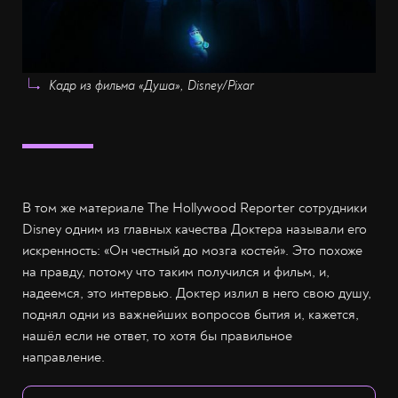
Кадр из фильма «Душа», Disney/Pixar
В том же материале The Hollywood Reporter сотрудники
Disney одним из главных качества Доктера называли его
искренность: «Он честный до мозга костей». Это похоже
на правду, потому что таким получился и фильм, и,
надеемся, это интервью. Доктер излил в него свою душу,
поднял одни из важнейших вопросов бытия и, кажется,
нашёл если не ответ, то хотя бы правильное
направление.