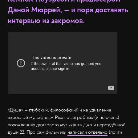
Даной Мюррей, — и пора доставать
интервью из закромов.
«Душа» — глубокий, философский и на удивление
взрослый мультфильм Pixar о загробных (и не очень)
похождениях джазового музыканта Джо и нерождённой
души 22. Про сам фильм мы
написали отдельно
(почти