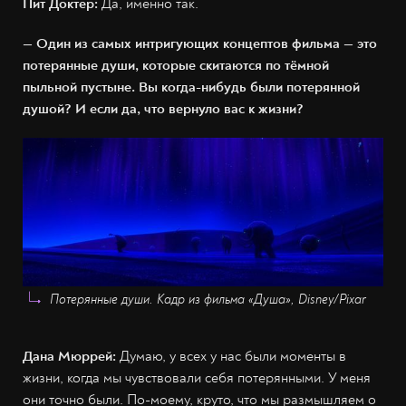
Пит Доктер:
Да, именно так.
— Один из самых интригующих концептов фильма — это
потерянные души, которые скитаются по тёмной
пыльной пустыне. Вы когда-нибудь были потерянной
душой? И если да, что вернуло вас к жизни?
Потерянные души. Кадр из фильма «Душа», Disney/Pixar
Дана Мюррей:
Думаю, у всех у нас были моменты в
жизни, когда мы чувствовали себя потерянными. У меня
они точно были. По-моему, круто, что мы размышляем о