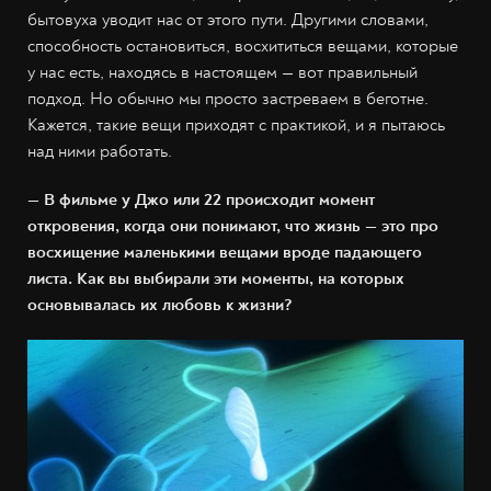
бытовуха уводит нас от этого пути. Другими словами,
способность остановиться, восхититься вещами, которые
у нас есть, находясь в настоящем — вот правильный
подход. Но обычно мы просто застреваем в беготне.
Кажется, такие вещи приходят с практикой, и я пытаюсь
над ними работать.
— В фильме у Джо или 22 происходит момент
откровения, когда они понимают, что жизнь — это про
восхищение маленькими вещами вроде падающего
листа. Как вы выбирали эти моменты, на которых
основывалась их любовь к жизни?