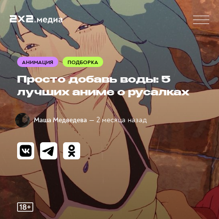
АНИМАЦИЯ
ПОДБОРКА
Просто добавь воды: 5
лучших аниме о русалках
— 2 месяца назад
Маша Медведева