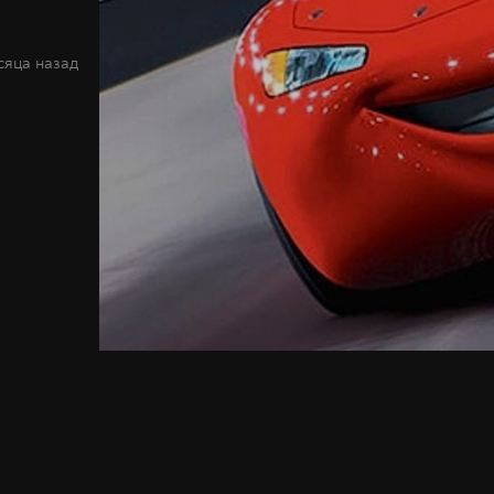
сяца назад