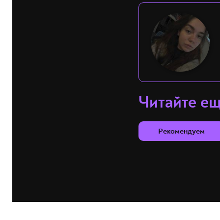
Читайте е
Рекомендуем