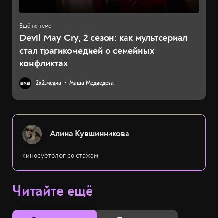
Devil May Cry, 2 сезон: как мультсериал
стал трагикомедией о семейных
конфликтах
2х2.медиа
Маша Медведева
Алина Кувшинникова
киносуетолог со стажем
Читайте ещё