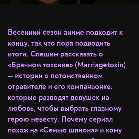
Весенний сезон аниме подходит к
концу, так что пора подводить
итоги. Спешим рассказать о
«Брачном токсине» (Marriagetoxin)
— истории о потомственном
отравителе и его компаньонке,
которые разводят девушек на
любовь, чтобы выбрать главному
герою невесту. Почему сериал
похож на «Семью шпиона» и кому