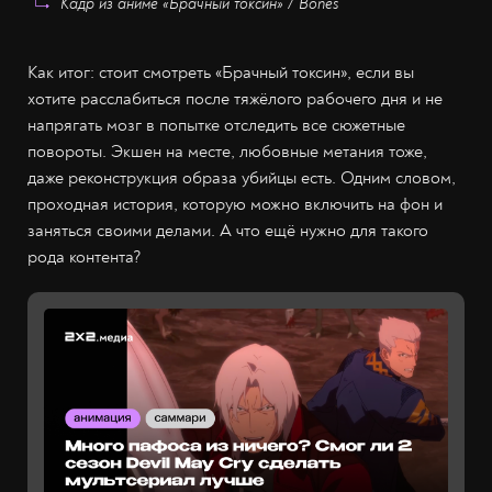
Кадр из аниме «Брачный токсин» / Bones
Как итог: стоит смотреть «Брачный токсин», если вы
хотите расслабиться после тяжёлого рабочего дня и не
напрягать мозг в попытке отследить все сюжетные
повороты. Экшен на месте, любовные метания тоже,
даже реконструкция образа убийцы есть. Одним словом,
проходная история, которую можно включить на фон и
заняться своими делами. А что ещё нужно для такого
рода контента?