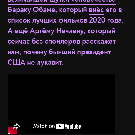
Бараку Обаме, который
внёс
его в
список лучших фильмов 2020 года.
А ещё Артёму Нечаеву, который
сейчас без спойлеров расскажет
вам, почему бывший президент
США не лукавит.