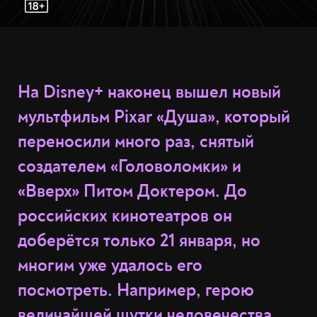
На Disney+ наконец вышел новый
мультфильм Pixar «Душа», который
переносили много раз, снятый
создателем «Головоломки» и
«Вверх» Питом Доктером. До
российских кинотеатров он
доберётся только 21 января, но
многим уже удалось его
посмотреть. Например, герою
величайшей шутки человечества