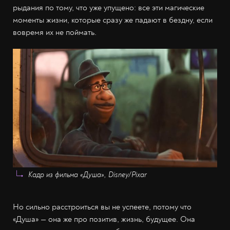
рыдания по тому, что уже упущено: все эти магические
моменты жизни, которые сразу же падают в бездну, если
вовремя их не поймать.
Кадр из фильма «Душа», Disney/Pixar
Но сильно расстроиться вы не успеете, потому что
«Душа» — она же про позитив, жизнь, будущее. Она