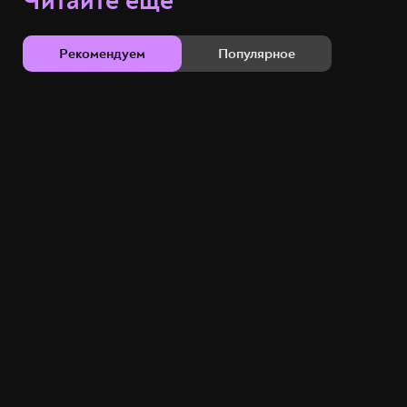
Читайте ещё
Рекомендуем
Популярное