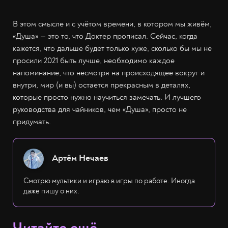
В этом смысле и с учётом времени, в котором мы живём,
«Душа» — это то, что Доктер прописал. Сейчас, когда
кажется, что дальше будет только хуже, сколько бы мы не
просили 2021 быть лучше, необходимо каждое
напоминание, что несмотря на происходящее вокруг и
внутри, мир (и вы) остается прекрасным в деталях,
которые просто нужно научиться замечать. И лучшего
руководства для чайников, чем «Душа», просто не
придумать.
Артём Нечаев
Смотрю мультики и играю в игры по работе. Иногда
даже пишу о них.