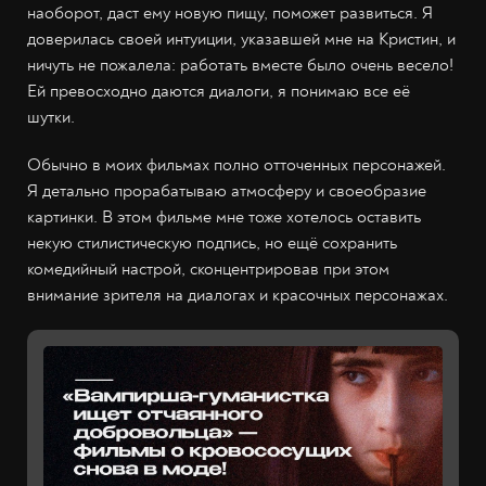
наоборот, даст ему новую пищу, поможет развиться. Я
доверилась своей интуиции, указавшей мне на Кристин, и
ничуть не пожалела: работать вместе было очень весело!
Ей превосходно даются диалоги, я понимаю все её
шутки.
Обычно в моих фильмах полно отточенных персонажей.
Я детально прорабатываю атмосферу и своеобразие
картинки. В этом фильме мне тоже хотелось оставить
некую стилистическую подпись, но ещё сохранить
комедийный настрой, сконцентрировав при этом
внимание зрителя на диалогах и красочных персонажах.