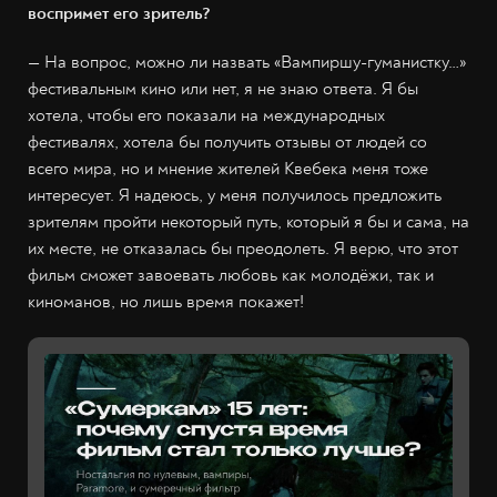
воспримет его зритель?
— На вопрос, можно ли назвать «Вампиршу-гуманистку…»
фестивальным кино или нет, я не знаю ответа. Я бы
хотела, чтобы его показали на международных
фестивалях, хотела бы получить отзывы от людей со
всего мира, но и мнение жителей Квебека меня тоже
интересует. Я надеюсь, у меня получилось предложить
зрителям пройти некоторый путь, который я бы и сама, на
их месте, не отказалась бы преодолеть. Я верю, что этот
фильм сможет завоевать любовь как молодёжи, так и
киноманов, но лишь время покажет!