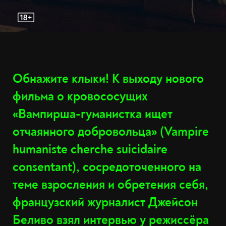
Обнажите клыки! К выходу нового
фильма о кровососущих
«Вампирша-гуманистка ищет
отчаянного добровольца» (Vampire
humaniste cherche suicidaire
consentant), сосредоточенного на
теме взросления и обретения себя,
французский журналист Джейсон
Беливо взял интервью у режиссёра