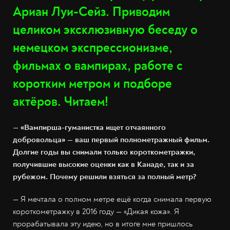
Ариан Луи-Сейз. Приводим
целиком эксклюзивную беседу о
немецком экспрессионизме,
фильмах о вампирах, работе с
коротким метром и подборе
актёров. Читаем!
— «Вампирша-гуманистка ищет отчаянного
добровольца» — ваш первый полнометражный фильм.
Долгие годы вы снимали только короткометражки,
получившие высокие оценки как в Канаде, так и за
рубежом. Почему решили взяться за полный метр?
— Я мечтала о полном метре ещё когда снимала первую
короткометражку в 2016 году — «Дикая кожа». Я
прорабатывала эту идею, но в итоге мне пришлось