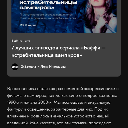
7 лучших эпизодов сериала «Баффи —
истребительница вампиров»
2х2.медиа
Лена Николаева
Вдохновением стали как раз немецкий экспрессионизм и
фильмы о вампирах, так же как кино о подростках конца
1990-х и начала 2000-х. Мы исследовали визуальную
фактуру и освещение, характерные для них. Под их
влиянием и родилось визуальное устройство нашей
вселенной. Мне кажется, что эти отсылки порождают