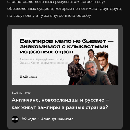
словно стало логичным результатом встречи двух
обездоленных существ, которые не понимают друг друга,
но ведут одну и ту же внутреннюю борьбу.
Англичане, новозеландцы и русские —
как живут вампиры в разных странах?
2х2.медиа
Алина Кувшинникова