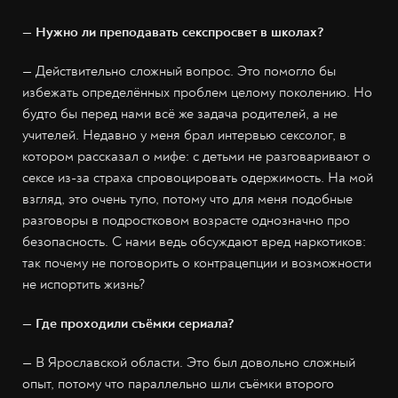
— Нужно ли преподавать секспросвет в школах?
— Действительно сложный вопрос. Это помогло бы
избежать определённых проблем целому поколению. Но
будто бы перед нами всё же задача родителей, а не
учителей. Недавно у меня брал интервью сексолог, в
котором рассказал о мифе: с детьми не разговаривают о
сексе из-за страха спровоцировать одержимость. На мой
взгляд, это очень тупо, потому что для меня подобные
разговоры в подростковом возрасте однозначно про
безопасность. С нами ведь обсуждают вред наркотиков:
так почему не поговорить о контрацепции и возможности
не испортить жизнь?
— Где проходили съёмки сериала?
— В Ярославской области. Это был довольно сложный
опыт, потому что параллельно шли съёмки второго