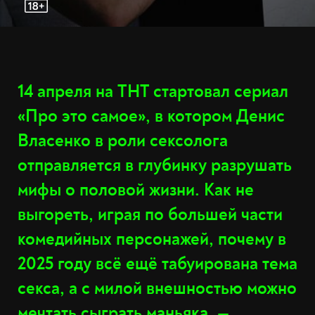
14 апреля на ТНТ стартовал сериал
«Про это самое», в котором Денис
Власенко в роли сексолога
отправляется в глубинку разрушать
мифы о половой жизни. Как не
выгореть, играя по большей части
комедийных персонажей, почему в
2025 году всё ещё табуирована тема
секса, а с милой внешностью можно
мечтать сыграть маньяка, —