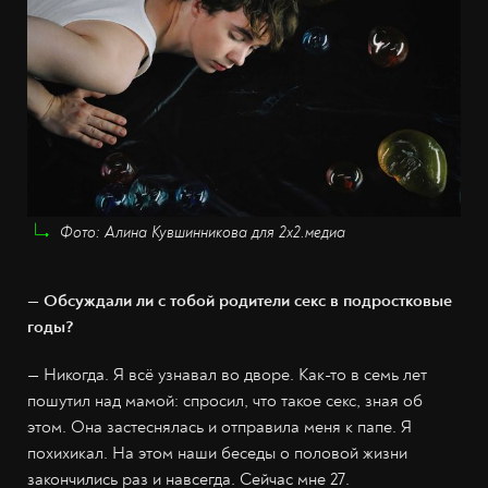
Фото: Алина Кувшинникова для 2х2.медиа
— Обсуждали ли с тобой родители секс в подростковые
годы?
—
Никогда. Я всё узнавал во дворе. Как-то в семь лет
пошутил над мамой: спросил, что такое секс, зная об
этом. Она застеснялась и отправила меня к папе. Я
похихикал. На этом наши беседы о половой жизни
закончились раз и навсегда. Сейчас мне 27.