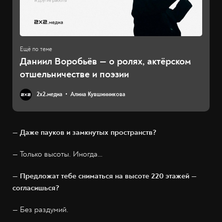
Даниил Воробьёв — о ролях, актёрском
отшельничестве и поэзии
2х2.медиа
Алина Кувшинникова
— Даже пауков и замкнутых пространств?
— Только высоты. Иногда…
— Предложат тебе сниматься на высоте 220 этажей —
согласишься?
— Без раздумий.