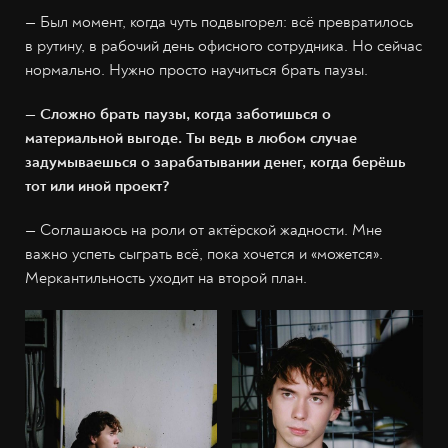
— Был момент, когда чуть подвыгорел: всё превратилось
в рутину, в рабочий день офисного сотрудника. Но сейчас
нормально. Нужно просто научиться брать паузы.
— Сложно брать паузы, когда заботишься о
материальной выгоде. Ты ведь в любом случае
задумываешься о зарабатывании денег, когда берёшь
тот или иной проект?
— Соглашаюсь на роли от актёрской жадности. Мне
важно успеть сыграть всё, пока хочется и «можется».
Меркантильность уходит на второй план.