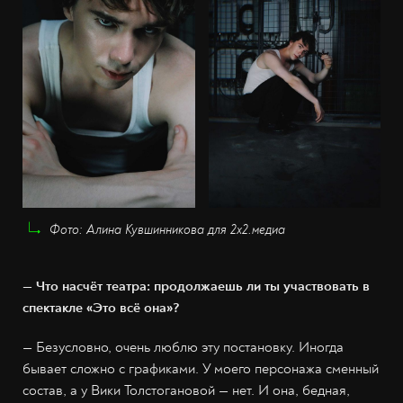
Фото: Алина Кувшинникова для 2х2.медиа
— Что насчёт театра: продолжаешь ли ты участвовать в
спектакле «Это всё она»?
— Безусловно, очень люблю эту постановку. Иногда
бывает сложно с графиками. У моего персонажа сменный
состав, а у Вики Толстогановой — нет. И она, бедная,