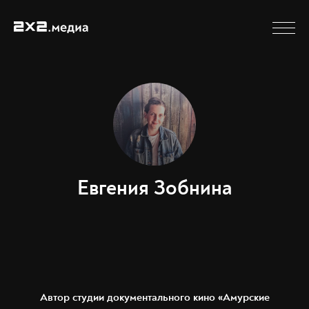
Евгения Зобнина
Автор студии документального кино «Амурские