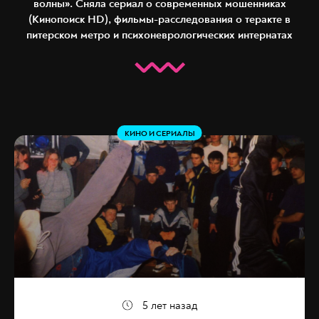
волны». Сняла сериал о современных мошенниках
(Кинопоиск HD), фильмы-расследования о теракте в
питерском метро и психоневрологических интернатах
КИНО И СЕРИАЛЫ
5 лет назад