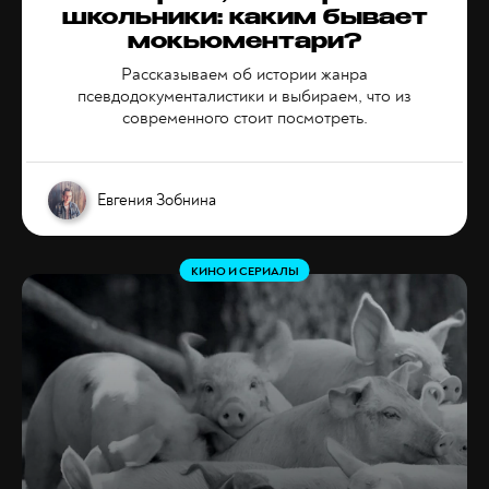
школьники: каким бывает
мокьюментари?
Рассказываем об истории жанра
псевдодокументалистики и выбираем, что из
современного стоит посмотреть.
Евгения Зобнина
КИНО И СЕРИАЛЫ