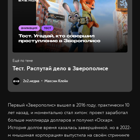
Тест. Распутай дело в Зверополисе
2х2.медиа
Максим Клейн
Первый «Зверополис» вышел в 2016 году, практически 10
лет назад, и моментально стал хитом: проект заработал
больше миллиарда долларов и получил «Оскар».
История долгое время казалась завершённой, но в 2022-
м «мышиная корпорация» выпустила на своём стриминге