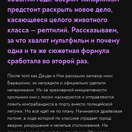
предстоит раскрыть новое дело,
касающееся целого животного
класса — рептилий. Рассказываем,
за что хвалят мультфильм и почему
одна и та же сюжетная формула
сработала во второй раз.
После того как Джуди и Ник раскрыли заговор мисс
Барашкинс, их наградили и официально сделали
напарниками. Из-за чрезмерной инициативности
крольчихи они с лисом маскируются и отправляются
ловить контрабандиста в порту вместо полицейской
летучки. Но всё идёт не по плану. Начинается драйвовая
погоня, в ходе которой по классике страдает город:
аварии, разрушения и нелепые столкновения. Не