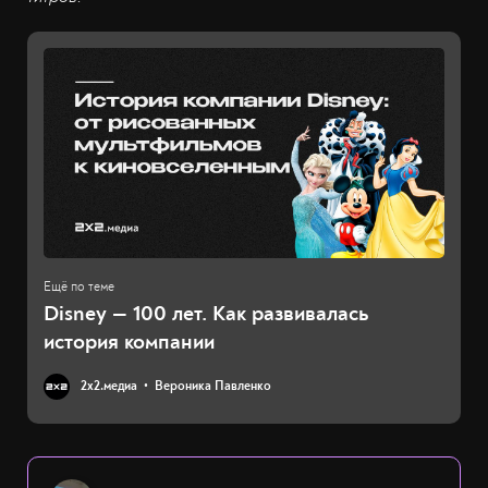
Disney — 100 лет. Как развивалась
история компании
2х2.медиа
Вероника Павленко