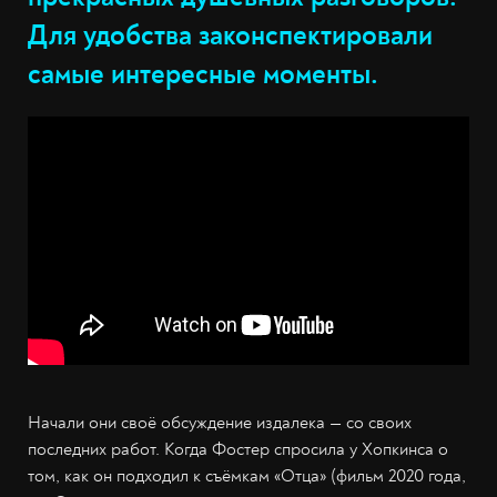
Для удобства законспектировали
самые интересные моменты.
Начали они своё обсуждение издалека — со своих
последних работ. Когда Фостер спросила у Хопкинса о
том, как он подходил к съёмкам «Отца» (фильм 2020 года,