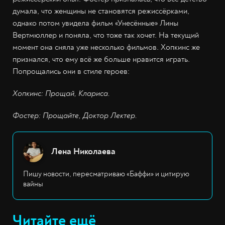
думала, что женщины не становятся режиссёрками,
однако потом увидела фильм «Унесённые» Лины
Вертмюллер и поняла, что тоже так хочет. На текущий
момент она сняла уже несколько фильмов. Хопкинс же
признался, что ему всё же больше нравится играть.
Попрощались они в стиле героев:
Хопкинс: Прощай, Клариса.
Фостер: Прощайте, Доктор Лектер.
Лена Николаева
Пишу новости, пересматриваю «Баффи» и цитирую
вайны
Читайте ещё