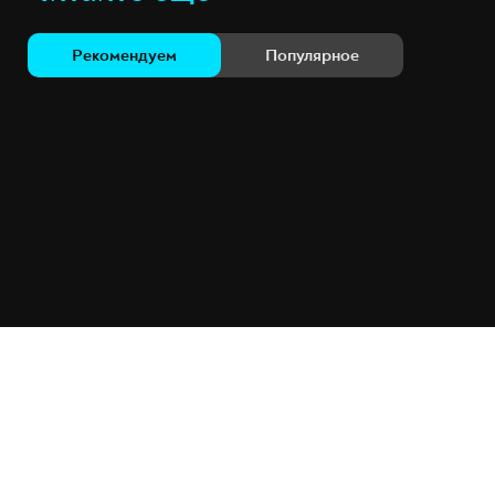
Рекомендуем
Популярное