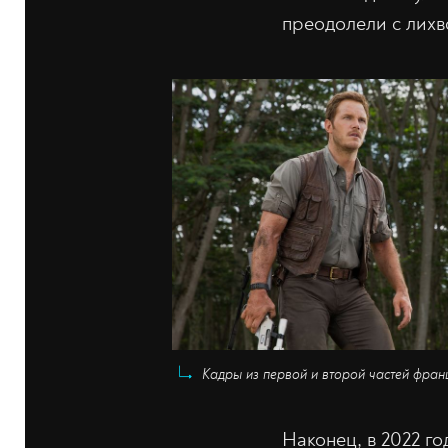
преодолели с лихв
Кадры из первой и второй частей фран
Наконец, в 2022 г