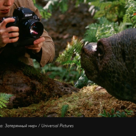
 Затерянный мир» / Universal Pictures