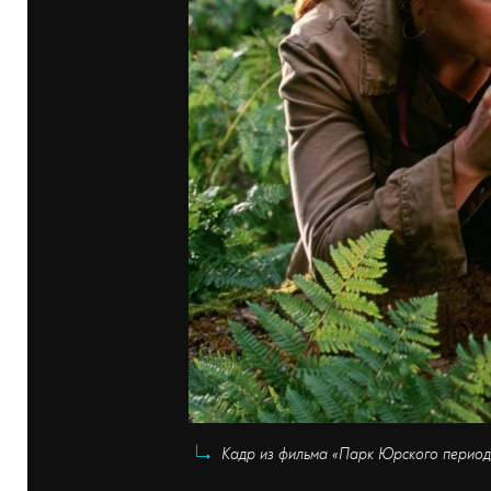
Кадр из фильма «Парк Юрского периода: