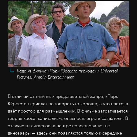
Кадр из фильма «Парк Юрского периода» / Universal
Pictures, Amblin Entertainment
В отличии от типичных представителей жанра, «Парк
Юрского периода» не говорит что хорошо, а что плохо, а
даёт простор для размышлений. В фильме затрагивается
теория хаоса, капитализм, опасность игры в создателя. В
отличие от сиквелов, в центре повествования не
динозавры — здесь они появляются только к середине