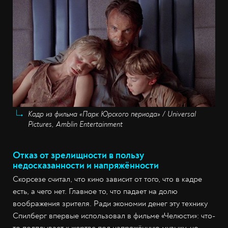
Кадр из фильма «Парк Юрского периода» / Universal
Pictures, Amblin Entertainment
Отказ от зрелищности в пользу
недосказанности и напряжённости
Скорсезе считал, что кино зависит от того, что в кадре
есть, а чего нет. Главное то, что падает на долю
воображения зрителя. Ради экономии денег эту технику
Спилберг впервые использовал в фильме «Челюсти»: что-