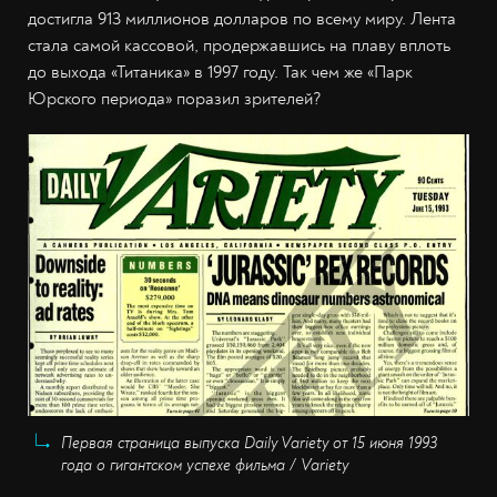
достигла 913 миллионов долларов по всему миру. Лента
стала самой кассовой, продержавшись на плаву вплоть
до выхода «Титаника» в 1997 году. Так чем же «Парк
Юрского периода» поразил зрителей?
Первая страница выпуска Daily Variety от 15 июня 1993
года о гигантском успехе фильма / Variety