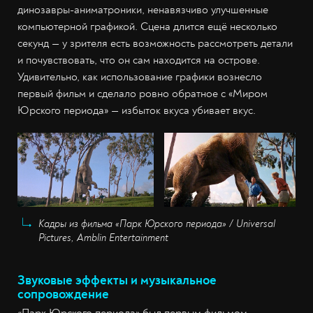
динозавры-аниматроники, ненавязчиво улучшенные
компьютерной графикой. Сцена длится ещё несколько
секунд — у зрителя есть возможность рассмотреть детали
и почувствовать, что он сам находится на острове.
Удивительно, как использование графики вознесло
первый фильм и сделало ровно обратное с «Миром
Юрского периода» — избыток вкуса убивает вкус.
Кадры из фильма «Парк Юрского периода» / Universal
Pictures, Amblin Entertainment
Звуковые эффекты и музыкальное
сопровождение