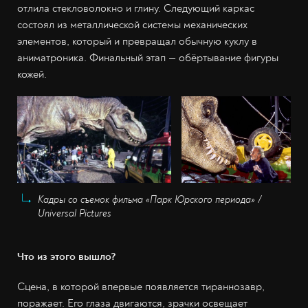
отлила стекловолокно и глину. Следующий каркас
состоял из металлической системы механических
элементов, который и превращал обычную куклу в
аниматроника. Финальный этап — обёртывание фигуры
кожей.
Кадры со съемок фильма «Парк Юрского периода» /
Universal Pictures
Что из этого вышло?
Сцена, в которой впервые появляется тираннозавр,
поражает. Его глаза двигаются, зрачки освещает