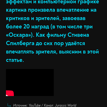
эффектам и компьютерной графике
картина произвела впечатление на
критиков и зрителей, завоевав
более 20 наград (в том числе три
«Оскара»). Как фильму Стивена
Спилберга до сих пор удаётся
впечатлять зрителя, выясним в этой
статье.
Источник: YouTube / Канал: Jurassic World