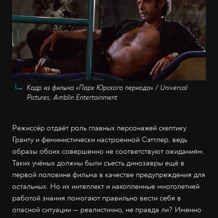
Кадр из фильма «Парк Юрского периода» / Universal
Pictures, Amblin Entertainment
Режиссёр отдаёт роль главных персонажей скептику
Гранту и феминистически настроенной Сэттлер, ведь
образы обоих совершенно не соответствуют ожиданиям.
Таких учёных должны были съесть динозавры ещё в
первой половине фильма в качестве предупреждения для
остальных. Но их интеллект и накопленные многолетней
работой знания помогают правильно вести себя в
опасной ситуации — реалистично, не правда ли? Именно