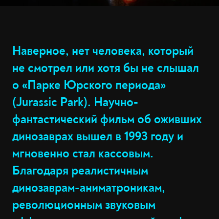
Наверное, нет человека, который
не смотрел или хотя бы не слышал
о «Парке Юрского периода»
(Jurassic Park). Научно-
фантастический фильм об оживших
динозаврах вышел в 1993 году и
мгновенно стал кассовым.
Благодаря реалистичным
динозаврам-аниматроникам,
революционным звуковым