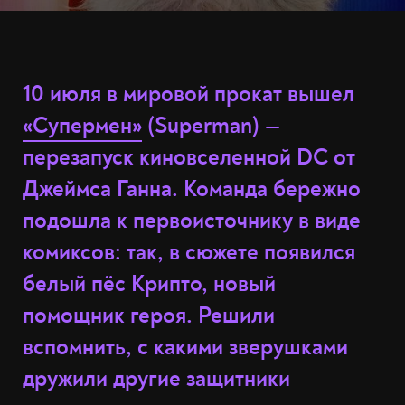
10 июля в мировой прокат вышел
«Супермен»
(Superman) —
перезапуск киновселенной DC от
Джеймса Ганна. Команда бережно
подошла к первоисточнику в виде
комиксов: так, в сюжете появился
белый пёс Крипто, новый
помощник героя. Решили
вспомнить, с какими зверушками
дружили другие защитники