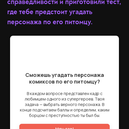
справедливости и приготовили тест,
где тебе предстоит угадать
персонажа по его питомцу.