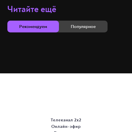
Читайте ещё
Рекомендуем
Популярное
Телеканал 2х2
Онлайн-эфир