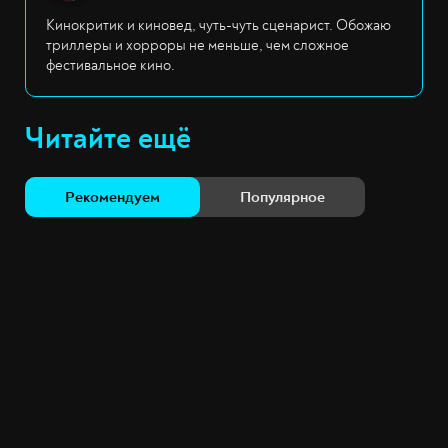
Кинокритик и киновед, чуть-чуть сценарист. Обожаю
триллеры и хорроры не меньше, чем сложное
фестивальное кино.
Читайте ещё
Рекомендуем
Популярное