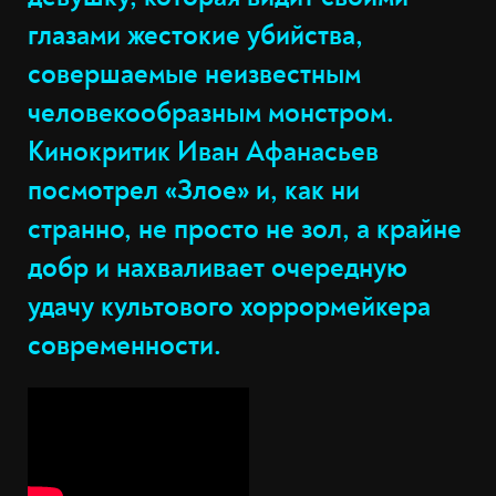
глазами жестокие убийства,
совершаемые неизвестным
человекообразным монстром.
Кинокритик Иван Афанасьев
посмотрел «Злое» и, как ни
странно, не просто не зол, а крайне
добр и нахваливает очередную
удачу культового хоррормейкера
современности.