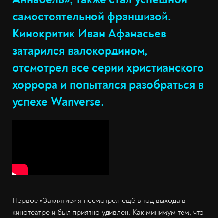
самостоятельной франшизой.
Кинокритик Иван Афанасьев
затарился валокордином,
отсмотрел все серии христианского
хоррора и попытался разобраться в
успехе Wanverse.
Первое «Заклятие» я посмотрел ещё в год выхода в
кинотеатре и был приятно удивлён. Как минимум тем, что