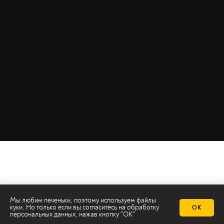
Мы любим печеньки, поэтому используем файлы
куки. Но только если вы согласитесь на
обработку
ОК
персональных данных
, нажав кнопку "ОК"