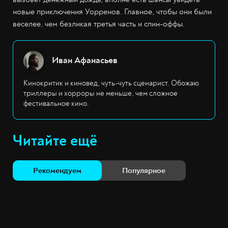
новые приключения Уорренов. Главное, чтобы они были
веселее, чем безликая третья часть и спин-оффы.
Иван Афанасьев
Кинокритик и киновед, чуть-чуть сценарист. Обожаю
триллеры и хорроры не меньше, чем сложное
фестивальное кино.
Читайте ещё
Рекомендуем
Популярное