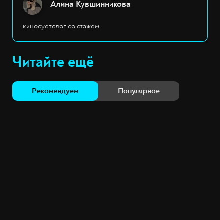
Алина Кувшинникова
киносуетолог со стажем
Читайте ещё
Рекомендуем
Популярное