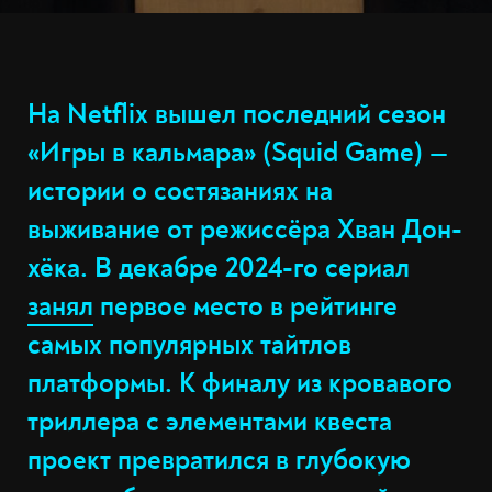
На Netflix вышел последний сезон
«Игры в кальмара» (Squid Game) —
истории о состязаниях на
выживание от режиссёра Хван Дон-
хёка. В декабре 2024-го сериал
занял
первое место в рейтинге
самых популярных тайтлов
платформы. К финалу из кровавого
триллера с элементами квеста
проект превратился в глубокую