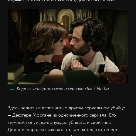
Кадр из четвёртого сезона сериала «Ты» / Netflix
Здесь нельзя не вспомнить о другом сериальном убийце
— Декстере Моргане из одноимённого сериала. Его
«тёмный попутчик» вынуждал убивать, и свой гнев
Декстер старался выливать только на тех, кто, по его