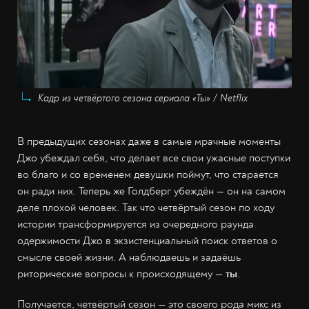
Кадр из четвёртого сезона сериала «Ты» / Netflix
В предыдущих сезонах даже в самые мрачные моменты
Джо убеждал себя, что делает все свои ужасные поступки
во благо и со временем девушки поймут, что старается
он ради них. Теперь же Голдберг убеждён — он на самом
деле плохой человек. Так что четвёртый сезон по ходу
истории трансформируется из очередного раунда
одержимости Джо в экзистенциальный поиск ответов о
смысле своей жизни. А наблюдаешь и задаёшь
риторические вопросы к происходящему —
ты
.
Получается, четвёртый сезон — это своего рода микс из