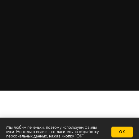
Мы любим печеньки, поэтому используем файлы
куки. Но только если вы согласитесь на
обработку
ОК
персональных данных
, нажав кнопку "ОК"