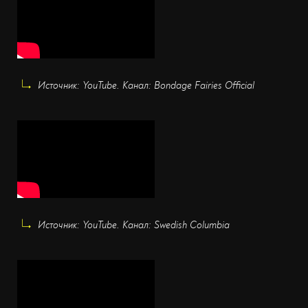
Источник: YouTube. Канал: Bondage Fairies Official
Источник: YouTube. Канал: Swedish Columbia