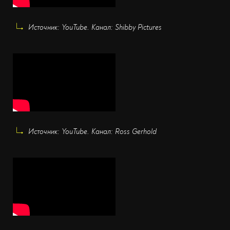
Источник: YouTube. Канал: Shibby Pictures
Источник: YouTube. Канал: Ross Gerhold