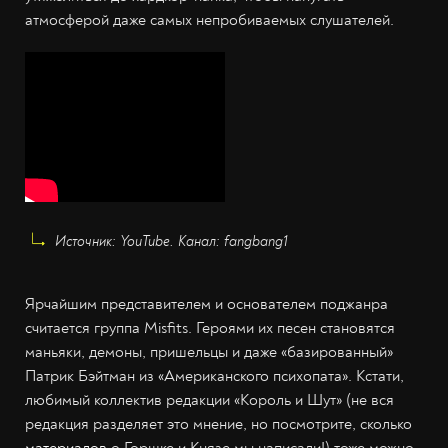
атмосферой даже самых непробиваемых слушателей.
Источник: YouTube. Канал: fangbang1
Ярчайшим представителем и основателем поджанра
считается группа Misfits. Героями их песен становятся
маньяки, демоны, пришельцы и даже «базированный»
Патрик Бэйтман из «Американского психопата». Кстати,
любимый коллектив редакции «Король и Шут» (не вся
редакция разделяет это мнение, но посмотрите, сколько