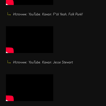
Источник: YouTube. Канал: F*ck Yeah, Folk Punk!
Источник: YouTube. Канал: Jesse Stewart