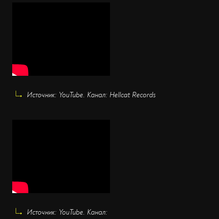
Источник: YouTube. Канал: Hellcat Records
Источник: YouTube. Канал: