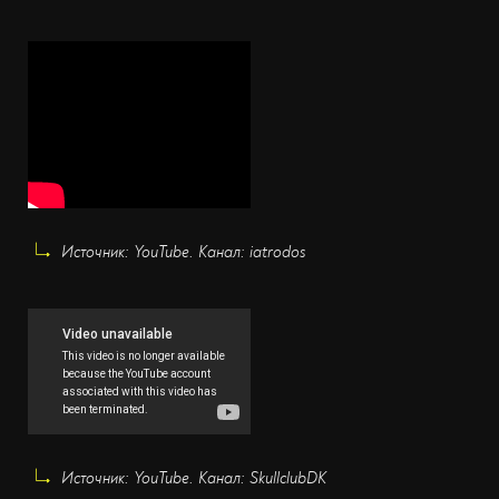
Источник: YouTube. Канал: iatrodos
Источник: YouTube. Канал: SkullclubDK