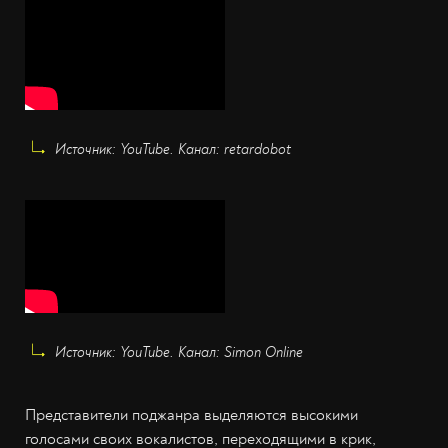
Источник: YouTube. Канал: retardobot
Источник: YouTube. Канал: Simon Online
Представители поджанра выделяются высокими
голосами своих вокалистов, переходящими в крик,