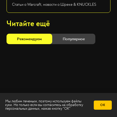
Статьи о Warcraft, новости о Шреке & KNUCKLES
Читайте ещё
Рекомендуем
Популярное
Мы любим печеньки, поэтому используем файлы
куки. Но только если вы согласитесь на
обработку
ОК
персональных данных
, нажав кнопку "ОК"