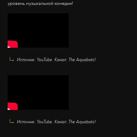
уровень музыкальной комедии!
Источник: YouTube. Канал: The Aquabats!
Источник: YouTube. Канал: The Aquabats!