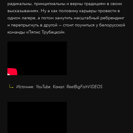
радикальны, принципиальны и верны традициям в своих
высказываниях. Ну а как половину карьеры провести в
одном лагере, а потом замутить масштабный ребрендинг
и перепрыгнуть в другой — стоит поучиться у белорусской
команды «Ляпис Трубецкой».
Источник: YouTube. Канал: ReelBigFishVIDEOS