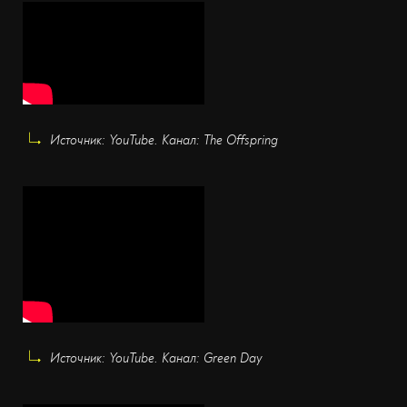
Источник: YouTube. Канал: The Offspring
Источник: YouTube. Канал: Green Day