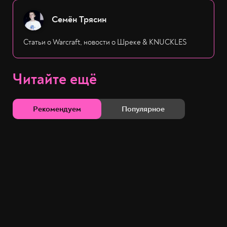
Семён Трясин
Статьи о Warcraft, новости о Шреке & KNUCKLES
Читайте ещё
Рекомендуем
Популярное