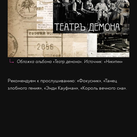
Обложка альбома «Театр демона». Источник: «Никитин»
Рекомендуем к прослушиванию: «Фокусник», «Танец
злобного гения», «Энди Кауфман», «Король вечного сна».