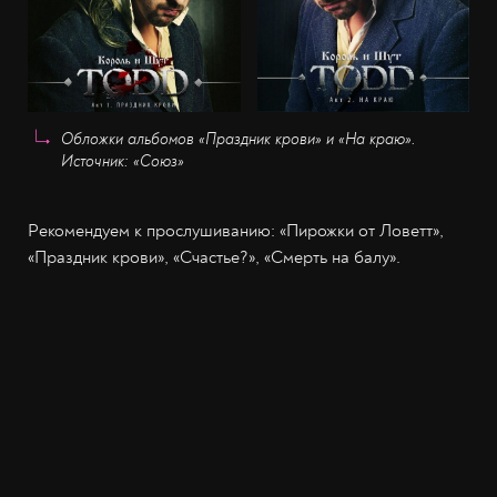
Обложки альбомов «Праздник крови» и «На краю».
Источник: «Союз»
Рекомендуем к прослушиванию: «Пирожки от Ловетт»,
«Праздник крови», «Счастье?», «Смерть на балу».