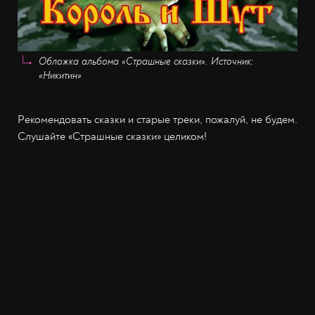
Обложка альбома «Страшные сказки». Источник:
«Никитин»
Рекомендовать сказки и старые треки, пожалуй, не будем.
Слушайте «Страшные сказки» целиком!