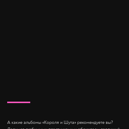
А какие альбомы «Короля и Шута» рекомендуете вы?