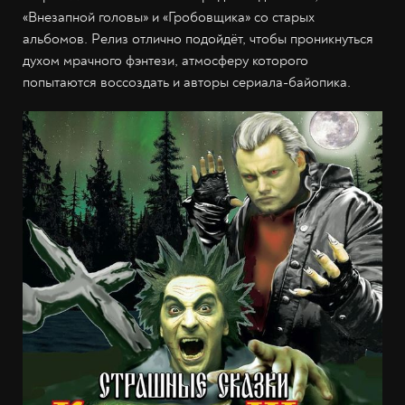
«Внезапной головы» и «Гробовщика» со старых
альбомов. Релиз отлично подойдёт, чтобы проникнуться
духом мрачного фэнтези, атмосферу которого
попытаются воссоздать и авторы сериала-байопика.