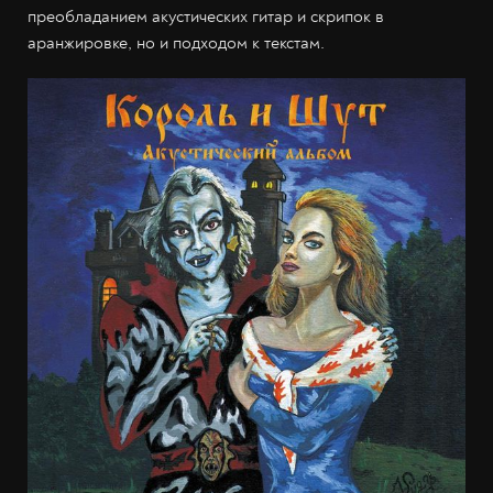
преобладанием акустических гитар и скрипок в
аранжировке, но и подходом к текстам.