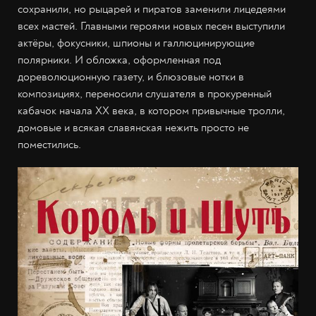
сохранили, но рыцарей и пиратов заменили лицедеями
всех мастей. Главными героями новых песен выступили
актёры, фокусники, шпионы и галлюцинирующие
полярники. И обложка, оформленная под
дореволюционную газету, и блюзовые нотки в
композициях, переносили слушателя в прокуренный
кабачок начала XX века, в котором привычные тролли,
домовые и всякая славянская нежить просто не
поместились.