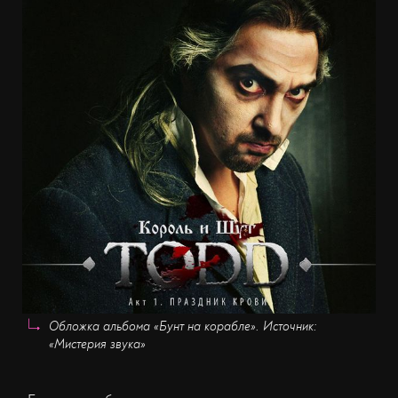
Обложка альбома «Бунт на корабле». Источник:
«Мистерия звука»