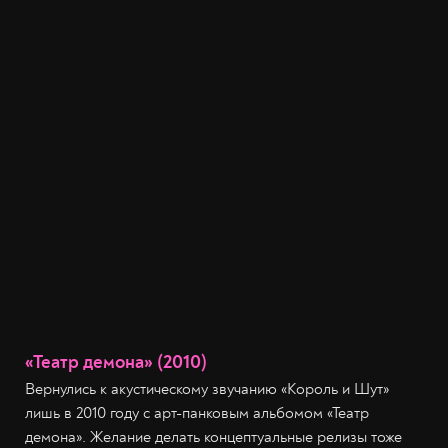
«Театр демона» (2010)
Вернулись к акустическому звучанию «Король и Шут»
лишь в 2010 году с арт-панковым альбомом «Театр
демона». Желание делать концептуальные релизы тоже