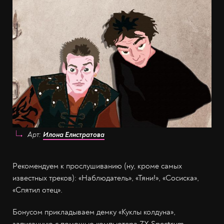
Арт:
Илона Елистратова
Рекомендуем к прослушиванию (ну, кроме самых
известных треков): «Наблюдатель», «Тяни!», «Сосиска»,
«Спятил отец».
Бонусом прикладываем демку «Куклы колдуна»,