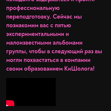
профессиональную
переподготовку. Сейчас мы
познакомим вас с пятью
экспериментальными и
малоизвестными альбомами
группы, чтобы в следующий раз вы
могли похвастаться в компании
своим образованием КиШолога!