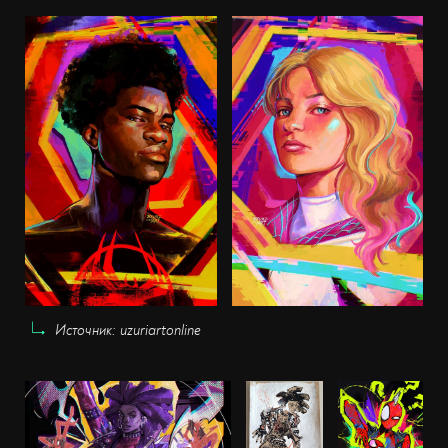
Источник: uzuriartonline