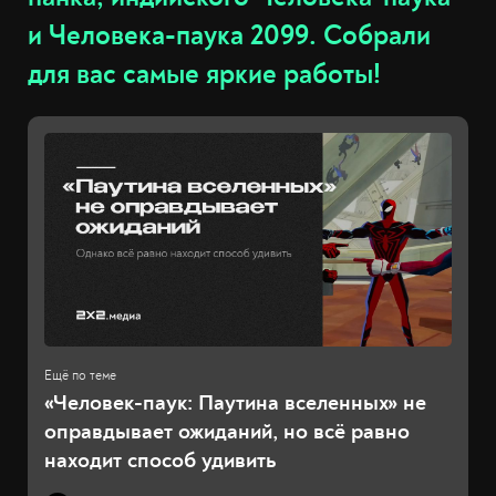
и Человека-паука 2099. Собрали
для вас самые яркие работы!
«Человек-паук: Паутина вселенных» не
оправдывает ожиданий, но всё равно
находит способ удивить