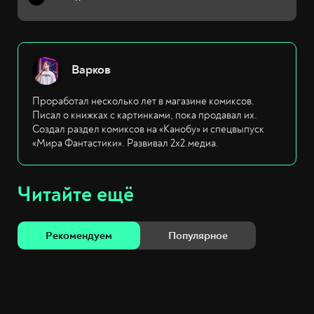
Варков
Проработал несколько лет в магазине комиксов.
Писал о книжках с картинками, пока продавал их.
Создал раздел комиксов на «Канобу» и спецвыпуск
«Мира Фантастики». Развивал 2х2.медиа.
Читайте ещё
Рекомендуем
Популярное