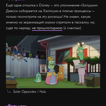
Ещё одна отсылка к Disney — это упоминание «Золушки».
Джесси собирается на Хэллоуин в платье принцессы —
только посмотрите на эту роскошь! Не знаем, какую
именно из экранизаций сказки спрятали в пасхалку, но,
судя по наряду,
не прошлогоднюю
(к счастью).
Solar Opposites / Hulu