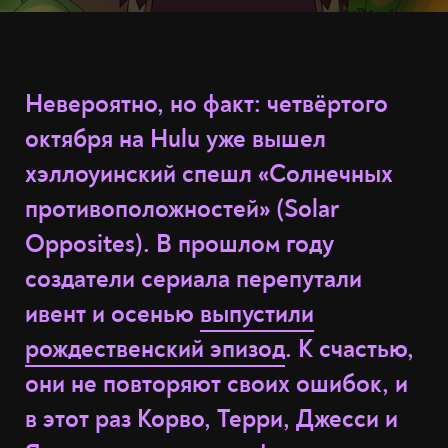
Невероятно, но факт: четвёртого
октября на Hulu уже вышел
хэллоуинский спешл «Солнечных
противоположностей» (Solar
Opposites). В прошлом году
создатели сериала перепутали
ивент и осенью
выпустили
рождественский эпизод
. К счастью,
они не повторяют своих ошибок, и
в этот раз Корво, Терри, Джесси и