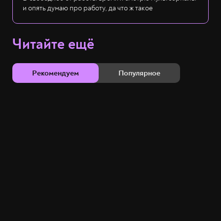
и опять думаю про работу, да что ж такое
Читайте ещё
Рекомендуем
Популярное