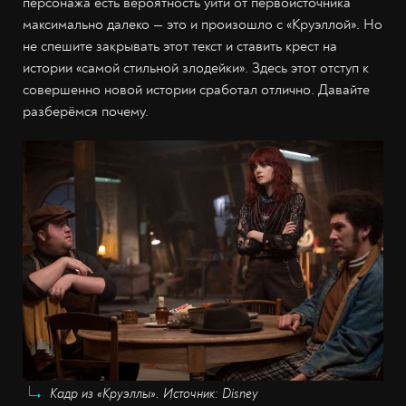
персонажа есть вероятность уйти от первоисточника
максимально далеко — это и произошло с «Круэллой». Но
не спешите закрывать этот текст и ставить крест на
истории «самой стильной злодейки». Здесь этот отступ к
совершенно новой истории сработал отлично. Давайте
разберёмся почему.
Кадр из «Круэллы». Источник: Disney