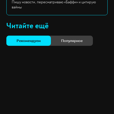
Пишу новости, пересматриваю «Баффи» и цитирую
вайны
Читайте ещё
Рекомендуем
Популярное