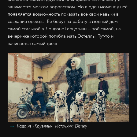
занимается мелким воровством. Но в один момент у неё
появляется возможность показать все свои навыки в
создании одежды. Её берут на работу в модный дом
самой стильной в Лондоне Герцогини — той самой, на
вечеринке которой погибла мать Эстеллы. Тут-то и
начинается самый треш.
Кадр из «Круэллы». Источник: Disney