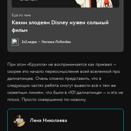
Каким злодеям Disney нужен сольный
фильм
2х2.медиа
Наталья Лобачёва
При этом «Круэлла» не воспринимается как приквел —
скорее это начало переосмысления всей вселенной про
далматинцев. Очень сложно представить, что в
следующих частях ребята смогут вывести всё к тем же
сюжетным линиям, что были в «101 далматинце» — и это не
плохо. Просто совершенно по-новому.
Лена Николаева