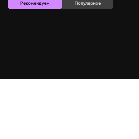
Рекомендуем
Популярное