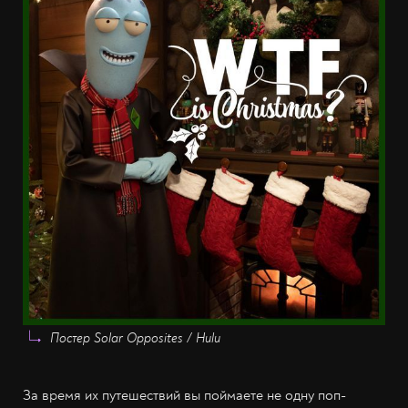
Постер Solar Opposites / Hulu
За время их путешествий вы поймаете не одну поп-