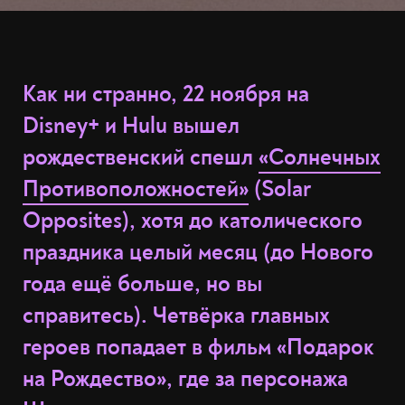
Как ни странно, 22 ноября на
Disney+ и Hulu вышел
рождественский спешл
«Солнечных
Противоположностей»
(Solar
Opposites), хотя до католического
праздника целый месяц (до Нового
года ещё больше, но вы
справитесь). Четвёрка главных
героев попадает в фильм «Подарок
на Рождество», где за персонажа