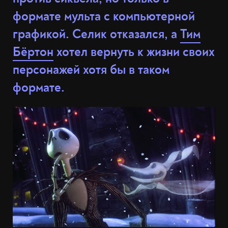
формате мульта с компьютерной
графикой. Селик отказался, а
Тим
Бёртон
хотел вернуть к жизни своих
персонажей хотя бы в таком
формате.