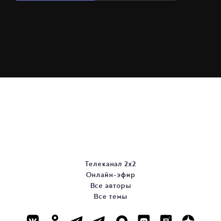
Телеканал 2х2
Онлайн-эфир
Все авторы
Все темы