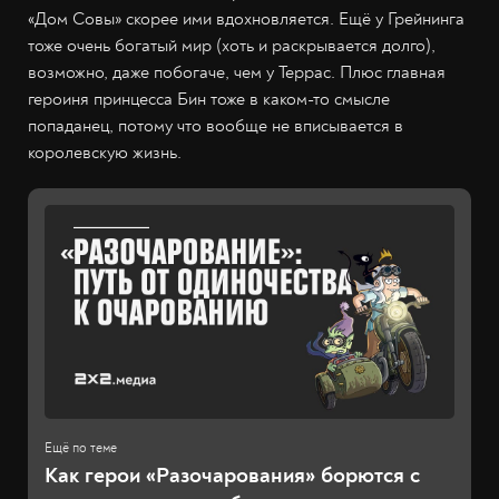
«Дом Совы» скорее ими вдохновляется. Ещё у Грейнинга
тоже очень богатый мир (хоть и раскрывается долго),
возможно, даже побогаче, чем у Террас. Плюс главная
героиня принцесса Бин тоже в каком-то смысле
попаданец, потому что вообще не вписывается в
королевскую жизнь.
Как герои «Разочарования» борются с