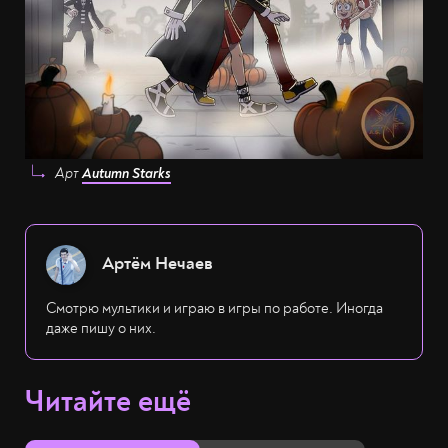
Арт
Autumn Starks
Артём Нечаев
Смотрю мультики и играю в игры по работе. Иногда
даже пишу о них.
Читайте ещё