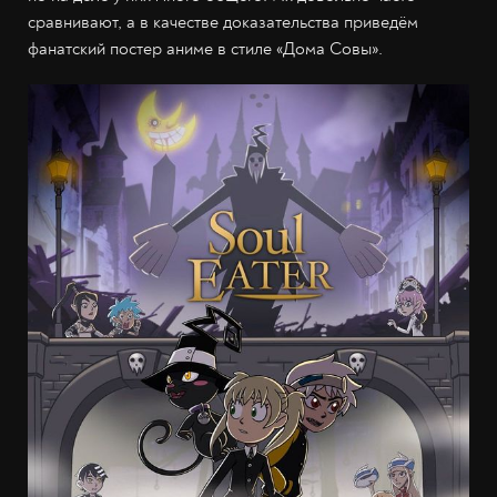
сравнивают, а в качестве доказательства приведём
фанатский постер аниме в стиле «Дома Совы».