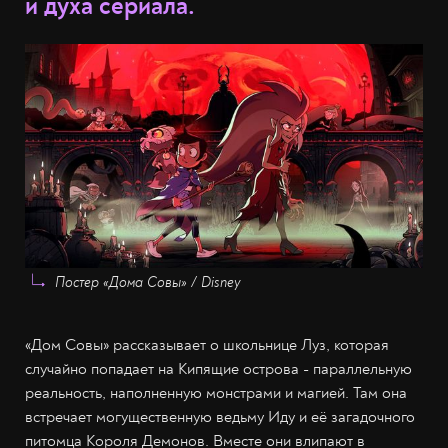
и духа сериала.
Постер «Дома Совы» / Disney
«Дом Совы» рассказывает о школьнице Луз, которая
случайно попадает на Кипящие острова - параллельную
реальность, наполненную монстрами и магией. Там она
встречает могущественную ведьму Иду и её загадочного
питомца Короля Демонов. Вместе они влипают в