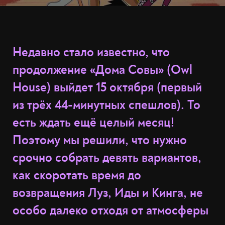
Недавно стало известно, что
продолжение «Дома Совы» (Owl
House) выйдет 15 октября (первый
из трёх 44-минутных спешлов). То
есть ждать ещё целый месяц!
Поэтому мы решили, что нужно
срочно собрать девять вариантов,
как скоротать время до
возвращения Луз, Иды и Кинга, не
особо далеко отходя от атмосферы