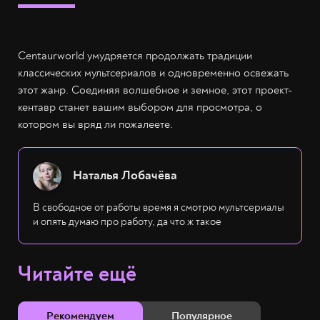
Centaurworld умудряется продолжать традиции
классических мультсериалов и одновременно освежать
этот жанр. Соединяя волшебное и земное, этот проект-
кентавр станет вашим выбором для просмотра, о
котором вы вряд ли пожалеете.
Наталья Лобачёва
В свободное от работы время я смотрю мультсериалы
и опять думаю про работу, да что ж такое
Читайте ещё
Рекомендуем
Популярное