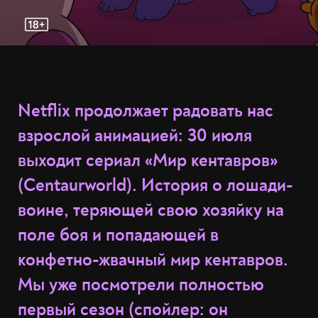
Netflix продолжает радовать нас
взрослой анимацией: 30 июля
выходит сериал «Мир кентавров»
(Centaurworld). История о лошади-
воине, теряющей свою хозяйку на
поле боя и попадающей в
конфетно-жвачный мир кентавров.
Мы уже посмотрели полностью
первый сезон (спойлер: он