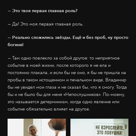
— Это твоя первая главная роль?
— Да! Это моя первая главная роль.
— Реально сложились звёзды. Ещё и без проб, ну просто
богиня!
— Там одно повлекло за собой другое: то неприятное
событие в моей жизни, после которого я не ела и
постоянно плакала, и если бы не оно, я бы не пришла на
пробы в таком истощенном и печальном виде, Владимир
бы не увидел мои глаза и не сказал бы, что я смогу. Тогда
бы и не было бы для меня «Непослушников». По-моему,
это называется детерминизм, когда одно явление или
событие обязательно влияет на другое.