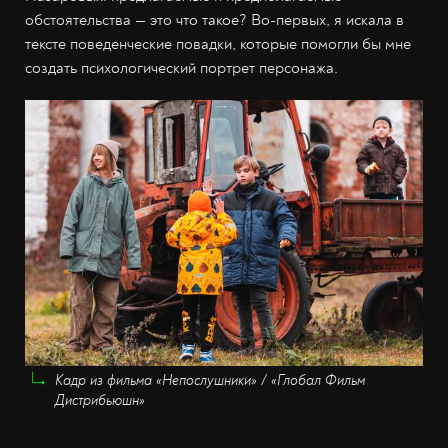
обстоятельства — это что такое? Во-первых, я искала в
тексте поведенческие повадки, которые помогли бы мне
создать психологический портрет персонажа.
Кадр из фильма «Непослушники» / «Глобал Фильм
Дистрибьюшн»