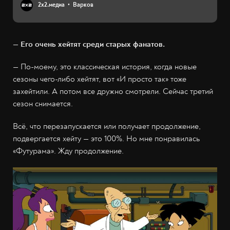
2х2.медиа
Варков
— Его очень хейтят среди старых фанатов.
— По-моему, это классическая история, когда новые
сезоны чего-либо хейтят, вот «И просто так» тоже
захейтили. А потом все дружно смотрели. Сейчас третий
сезон снимается.
Всё, что перезапускается или получает продолжение,
подвергается хейту — это 100%. Но мне понравилась
«Футурама». Жду продолжение.