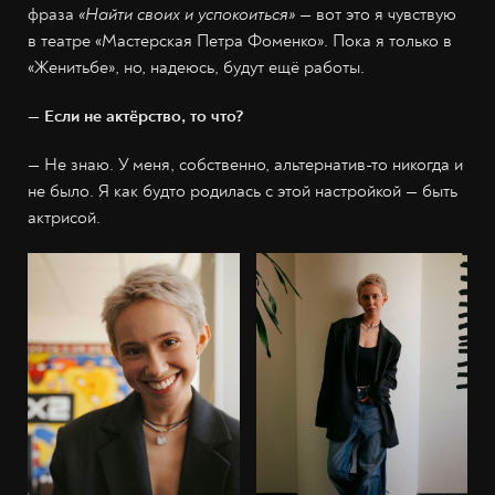
фраза
«Найти своих и успокоиться»
— вот это я чувствую
в театре «Мастерская Петра Фоменко». Пока я только в
«Женитьбе», но, надеюсь, будут ещё работы.
— Если не актёрство, то что?
— Не знаю. У меня, собственно, альтернатив-то никогда и
не было. Я как будто родилась с этой настройкой — быть
актрисой.