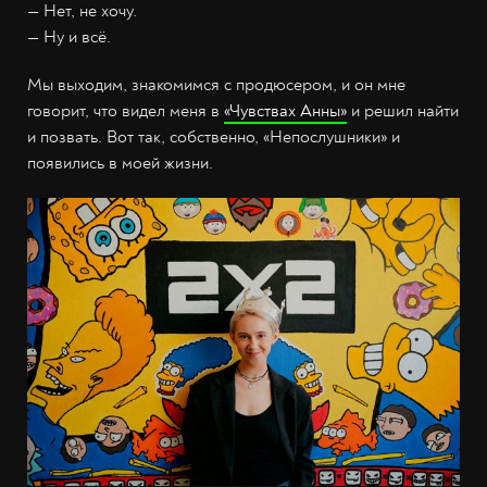
— Нет, не хочу.
— Ну и всё.
Мы выходим, знакомимся с продюсером, и он мне
говорит, что видел меня в
«Чувствах Анны»
и решил найти
и позвать. Вот так, собственно, «Непослушники» и
появились в моей жизни.