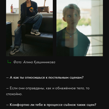
Фото: Алина Кувшинникова
— А как ты относишься к постельным сценам?
— Если они оправданы, как и обнажённое тело, то
спокойно.
— Комфортно ли тебе в процессе съёмок таких сцен?