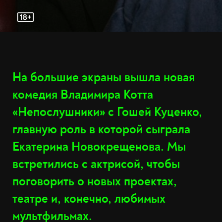
На большие экраны вышла новая
комедия Владимира Котта
«Непослушники» c Гошей Куценко,
главную роль в которой сыграла
Екатерина Новокрещенова. Мы
встретились с актрисой, чтобы
поговорить о новых проектах,
театре и, конечно, любимых
мультфильмах.