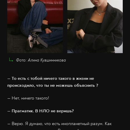
Фото: Алина Кувшинникова
— То есть с тобой ничего такого в жизни не
происходило, что ты не можешь объяснить ?
— Нет, ничего такого!
— Прагматик. В НЛО не веришь?
— Верю. Я думаю, что есть инопланетный разум. Как