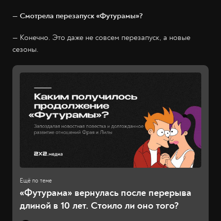
— Смотрела перезапуск «Футурамы»?
— Конечно. Это даже не совсем перезапуск, а новые
сезоны.
«Футурама» вернулась после перерыва
длиной в 10 лет. Стоило ли оно того?