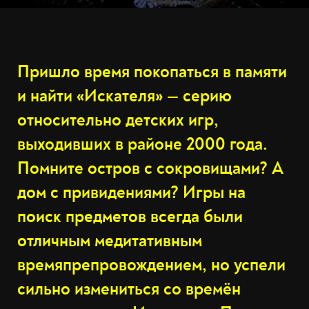
Пришло время покопаться в памяти
и найти «Искателя» — серию
относительно детских игр,
выходивших в районе 2000 года.
Помните остров с сокровищами? А
дом с привидениями? Игры на
поиск предметов всегда были
отличным медитативным
времяпрепровождением, но успели
сильно измениться со времён