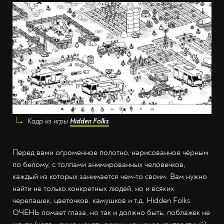
Кадр из игры
Hidden Folks
Перед вами огроменное полотно, нарисованное чёрным
по белому, с толпами анимированных человечков,
каждый из которых занимается чем-то своим. Вам нужно
найти не только конкретных людей, но и всяких
черепашек, цветочков, камушков и т.д. Hidden Folks
ОЧЕНЬ ломает глаза, но так и должно быть, поблажек не