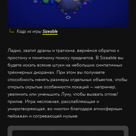
Кадр из игры
Sizeable
Ладно, хватит драмы и трагизма, вернёмся обратно к
простому и понятному поиску предметов. В Sizeable вы
будете искать всякие штуки на небольших симпатичных
трёхмерных диорамах. При этом вы получаете
способность менять размеры отдельных объектов, чтобы
открыть скрытые особенности локаций — например,
увеличить или уменьшить Луну, чтобы вызвать отлив/
прилив. Игра несложная, расслабляющая и
умиротворяющая, во многом благодаря атмосферным
пейзажам и согревающей музыке.