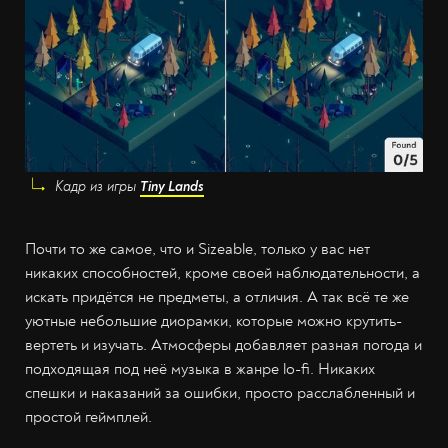
Кадр из игры
Tiny Lands
Почти то же самое, что и Sizeable, только у вас нет
никаких способностей, кроме своей наблюдательности, а
искать придётся не предметы, а отличия. А так всё те же
уютные небольшие диорамки, которые можно крутить-
вертеть и изучать. Атмосферы добавляет разная погода и
подходящая под неё музыка в жанре lo-fi. Никаких
спешки и наказаний за ошибки, просто расслабленный и
простой геймплей.