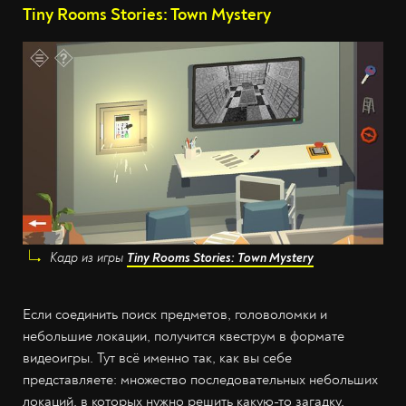
Tiny Rooms Stories: Town Mystery
Кадр из игры
Tiny Rooms Stories: Town Mystery
Если соединить поиск предметов, головоломки и
небольшие локации, получится квеструм в формате
видеоигры. Тут всё именно так, как вы себе
представляете: множество последовательных небольших
локаций, в которых нужно решить какую-то загадку,