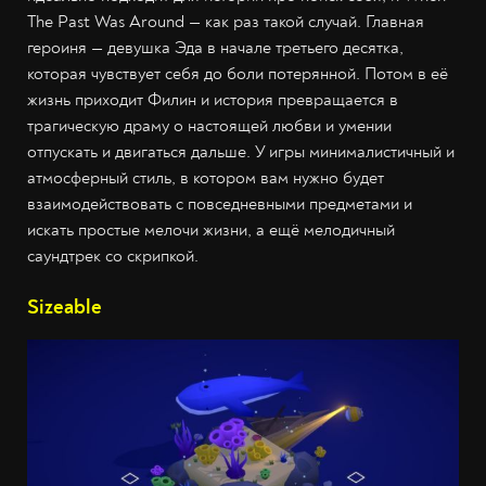
The Past Was Around — как раз такой случай. Главная
героиня — девушка Эда в начале третьего десятка,
которая чувствует себя до боли потерянной. Потом в её
жизнь приходит Филин и история превращается в
трагическую драму о настоящей любви и умении
отпускать и двигаться дальше. У игры минималистичный и
атмосферный стиль, в котором вам нужно будет
взаимодействовать с повседневными предметами и
искать простые мелочи жизни, а ещё мелодичный
саундтрек со скрипкой.
Sizeable