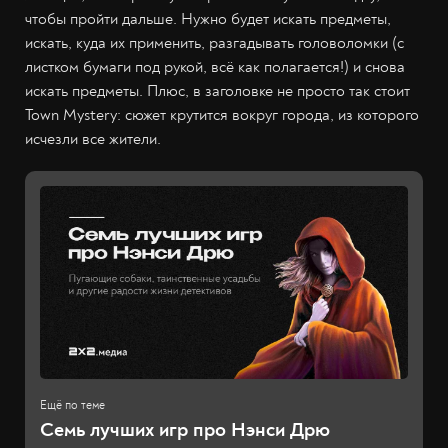
чтобы пройти дальше. Нужно будет искать предметы,
искать, куда их применить, разгадывать головоломки (с
листком бумаги под рукой, всё как полагается!) и снова
искать предметы. Плюс, в заголовке не просто так стоит
Town Mystery: сюжет крутится вокруг города, из которого
исчезли все жители.
Семь лучших игр про Нэнси Дрю