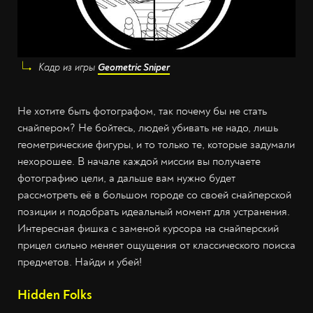
Кадр из игры
Geometric Sniper
Не хотите быть фотографом, так почему бы не стать
снайпером? Не бойтесь, людей убивать не надо, лишь
геометрические фигуры, и то только те, которые задумали
нехорошее. В начале каждой миссии вы получаете
фотографию цели, а дальше вам нужно будет
рассмотреть её в большом городе со своей снайперской
позиции и подобрать идеальный момент для устранения.
Интересная фишка с заменой курсора на снайперский
прицел сильно меняет ощущения от классического поиска
предметов. Найди и убей!
Hidden Folks