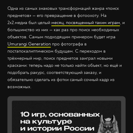
Одна из самых знаковых трансформаций жанра «поиск
предметов» — его превращение в фотоохоту. На
2х2.медиа был целый
месяц, посвященный таким играм
, и
большинство из них — как раз про поиск необходимых
объектов. Самым подходящим примером будет игра
Umurangi Generation
про фотографа в
постапокалиптическом будущем. С переходом в
трёхмерный мир, поиск предметов заиграл новыми
красками: теперь надо не только найти объект, но ещё и
подобрать ракурс, соответствующий заказу, и
обязательно сделать из фотки самый сочный кадр из
возможных.