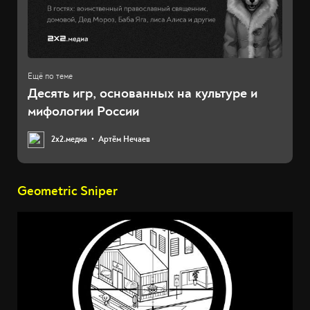
Десять игр, основанных на культуре и
мифологии России
2х2.медиа
Артём Нечаев
Geometric Sniper