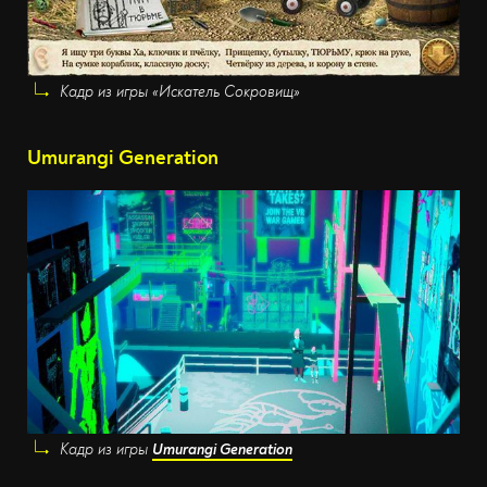
Кадр из игры «Искатель Сокровищ»
Umurangi Generation
Кадр из игры
Umurangi Generation