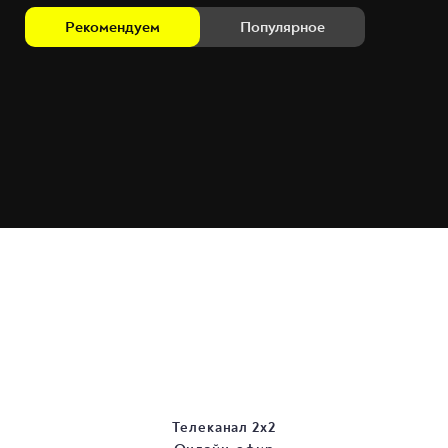
Рекомендуем
Популярное
Телеканал 2х2